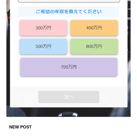
NEW POST