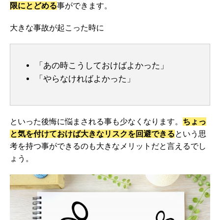
限にとどめる
事ができます。
大きな事故が起こった時に
「あの時こうしておけばよかった」
「やらなければよかった」
といった後悔に悩まされる事も少なくなります。
ちょっ
と気を付けておけば大きなリスクを回避できる
という思
考を持つ事ができるのも大きなメリットだと言えるでし
ょう。