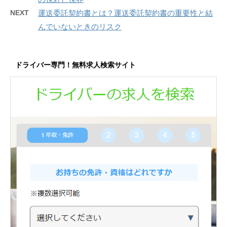
NEXT
運送委託契約書とは？運送委託契約書の重要性と結
んでいないときのリスク
ドライバー専門！無料求人検索サイト