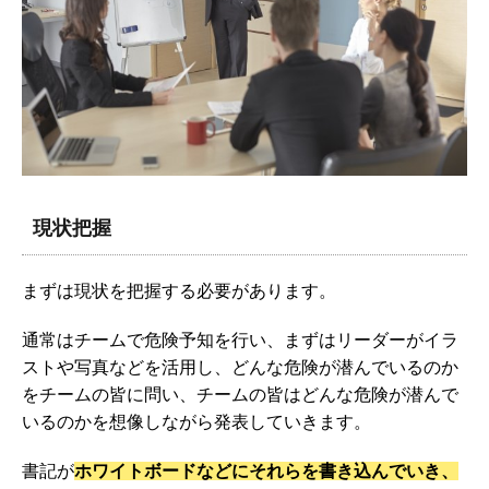
現状把握
まずは現状を把握する必要があります。
通常はチームで危険予知を行い、まずはリーダーがイラ
ストや写真などを活用し、どんな危険が潜んでいるのか
をチームの皆に問い、チームの皆はどんな危険が潜んで
いるのかを想像しながら発表していきます。
書記が
ホワイトボードなどにそれらを書き込んでいき、