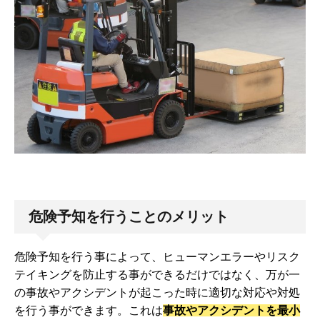
危険予知を行うことのメリット
危険予知を行う事によって、ヒューマンエラーやリスク
テイキングを防止する事ができるだけではなく、万が一
の事故やアクシデントが起こった時に適切な対応や対処
を行う事ができます。これは
事故やアクシデントを最小