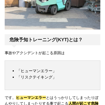
危険予知トレーニング(KYT)とは？
事故やアクシデントが起こる原因は
「ヒューマンエラー」
「リスクテイキング」
です。
ヒューマンエラー
とはうっかりしてしまったりぼ
んやりしてしまったりする事で起こる
人間が起こす危険