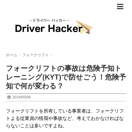
ホーム
>
フォークリフト
>
フォークリフトの事故は危険予知ト
レーニング(KYT)で防せごう！危険予
知で何が変わる？
2019/05/08
フォークリフトを所有している事業者は、フォークリフ
トよる従業員の怪我や事故など、考えておかなければな
らないことは多いですよね。