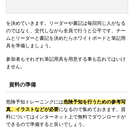
を決めていきます。リーダーや書記は毎回同じ人がなる
のではなく、交代しながら全員で行うと公平です。チー
ムとリーダーと書記を決めたらホワイトボードと筆記用
具を準備しましょう。
参加者もそれぞれ筆記用具を用意する事も忘れてはいけ
ません。
資料の準備
危険予知トレーニングには
危険予知を行うための参考写
真、イラストなどが必要
になるので集めておきます。資
料についてはインターネット上で無料でダウンロードが
できるので準備すると良いでしょう。