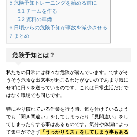
5
危険予知トレーニングを始める前に
5.1
チームを作る
5.2
資料の準備
6
日頃からの危険予知が事故を減少させる
7
まとめ
危険予知とは？
私たちの日常には様々な危険が潜んでいます。ですがそ
うそう危険な出来事が起こるわけがないのであまり気に
せずに日々を送っているのです。これは日常生活だけで
はなく職場でも同じです。
特にやり慣れている作業を行う時、気を付けているよう
でも「聞き間違い」をしてしまったり「見間違い」をし
てしまったりする事はあるものです。気分や体調によっ
て集中ができず
「うっかりミス」をしてしまう事もある