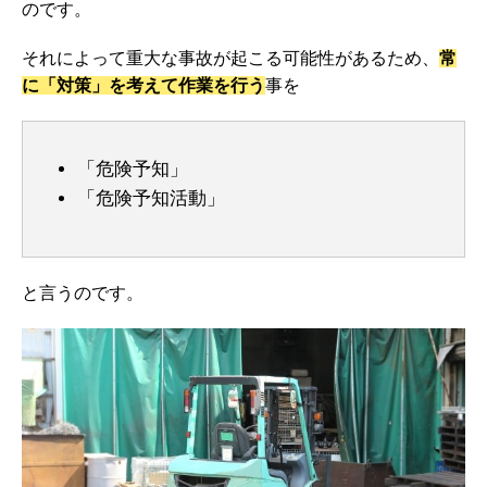
のです。
それによって重大な事故が起こる可能性があるため、
常
に「対策」を考えて作業を行う
事を
「危険予知」
「危険予知活動」
と言うのです。