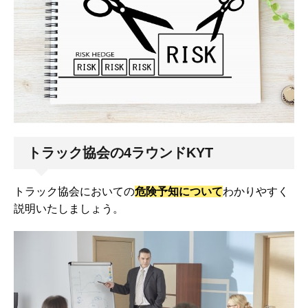
トラック協会の4ラウンドKYT
トラック協会においての
危険予知について
わかりやすく
説明いたしましょう。