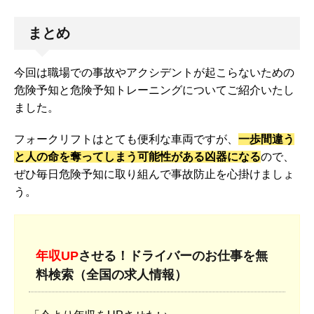
まとめ
今回は職場での事故やアクシデントが起こらないための
危険予知と危険予知トレーニングについてご紹介いたし
ました。
フォークリフトはとても便利な車両ですが、
一歩間違う
と人の命を奪ってしまう可能性がある凶器になる
ので、
ぜひ毎日危険予知に取り組んで事故防止を心掛けましょ
う。
年収UP
させる！ドライバーのお仕事を無
料検索（全国の求人情報）