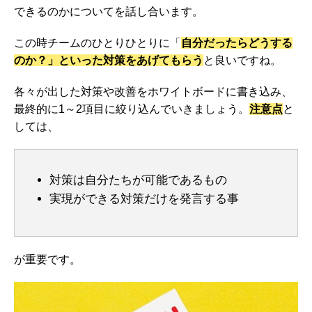
できるのかについてを話し合います。
この時チームのひとりひとりに「
自分だったらどうする
のか？」といった対策をあげてもらう
と良いですね。
各々が出した対策や改善をホワイトボードに書き込み、
最終的に1～2項目に絞り込んでいきましょう。
注意点
と
しては、
対策は自分たちが可能であるもの
実現ができる対策だけを発言する事
が重要です。