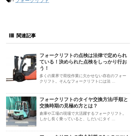
-
フォークリフト
関連記事
フォークリフトの点検は法律で定められ
ている！決められた点検をしっかり行お
う！
多くの業界で荷役作業に欠かせない存在のフォー
クリフト。そんなフォークリフトには法 ...
フォークリフトのタイヤ交換方法/手順と
交換時期の見極め方とは？
倉庫や工場の現場で大活躍するフォークリフト。
しかし長く乗っていると、しだいにタイ ...