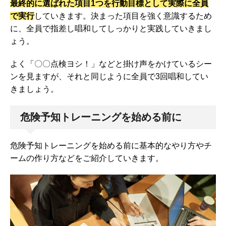
最終的に選ばれた項目1つを行動目標として実際に全員
で実行
していきます。決まった項目を強く意識するため
に、全員で指差し唱和してしっかりと実践していきまし
ょう。
よく「〇〇点検ヨシ！」などと掛け声をかけているシー
ンを見ますが、それと同じように全員で3回唱和してい
きましょう。
危険予知トレーニングを始める前に
危険予知トレーニングを始める前に基本的なやり方やチ
ームの作り方などをご紹介していきます。