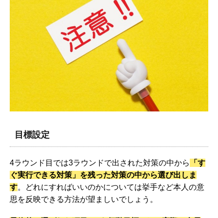
目標設定
4ラウンド目では3ラウンドで出された対策の中から
「す
ぐ実行できる対策」を残った対策の中から選び出しま
す
。どれにすればいいのかについては挙手など本人の意
思を反映できる方法が望ましいでしょう。