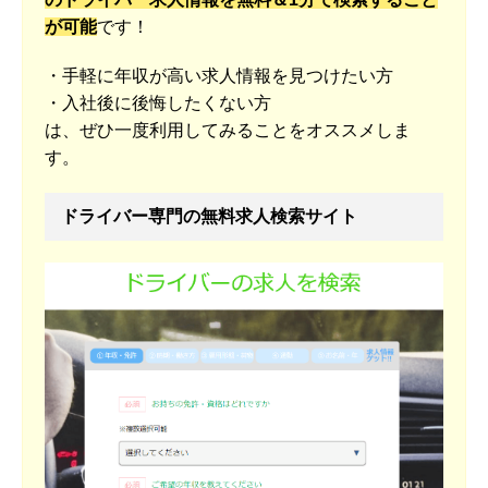
が可能
です！
・手軽に年収が高い求人情報を見つけたい方
・入社後に後悔したくない方
は、ぜひ一度利用してみることをオススメしま
す。
ドライバー専門の無料求人検索サイト