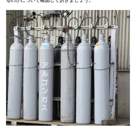
るのかについて確認しておきましょう。