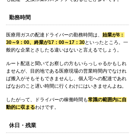
勤務時間
医療用ガスの配達ドライバーの勤務時間は、
始業が8：
30～9：00、終業が17：00～17：30
といったところ。一
般的な企業とさしたる違いはないと言えるでしょう。
ルート配送と聞いてお察しの方もいらっしゃるかもしれ
ませんが、目的地である医療現場の営業時間内でなけれ
ば搬入がそもそもできませんし、個人宅への配達であれ
ばなおのこと遅い時間に行くわけにはいきませんよね。
したがって、ドライバーの稼働時間も
常識の範囲内に自
動的に収まる
わけです。
休日・残業