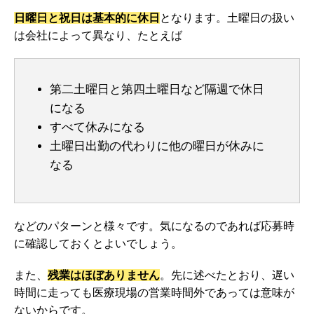
日曜日と祝日は基本的に休日
となります。土曜日の扱い
は会社によって異なり、たとえば
第二土曜日と第四土曜日など隔週で休日
になる
すべて休みになる
土曜日出勤の代わりに他の曜日が休みに
なる
などのパターンと様々です。気になるのであれば応募時
に確認しておくとよいでしょう。
また、
残業はほぼありません
。先に述べたとおり、遅い
時間に走っても医療現場の営業時間外であっては意味が
ないからです。