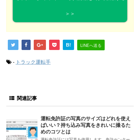
＞＞
B!
LINEへ送る
-
トラック運転手
関連記事
運転免許証の写真のサイズはどれを使え
ばいい？持ち込み写真をきれいに撮るた
めのコツとは
運転免許証には写真を使用します。免許センター