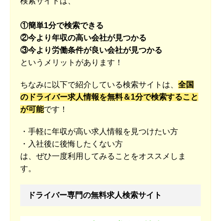
検索サイトは、
①簡単1分で検索できる
②今より年収の高い会社が見つかる
③今より労働条件が良い会社が見つかる
というメリットがあります！
ちなみに以下で紹介している検索サイトは、
全国
のドライバー求人情報を無料＆1分で検索すること
が可能
です！
・手軽に年収が高い求人情報を見つけたい方
・入社後に後悔したくない方
は、ぜひ一度利用してみることをオススメしま
す。
ドライバー専門の無料求人検索サイト