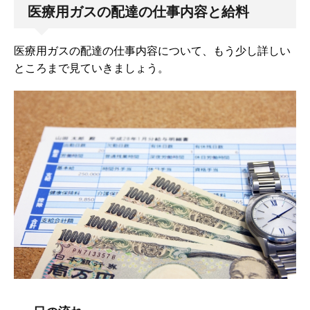
医療用ガスの配達の仕事内容と給料
医療用ガスの配達の仕事内容について、もう少し詳しい
ところまで見ていきましょう。