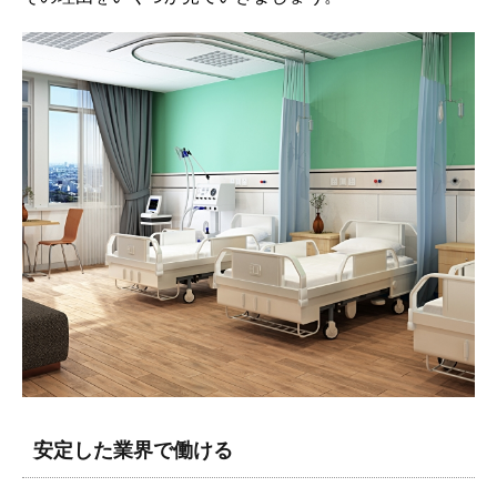
安定した業界で働ける