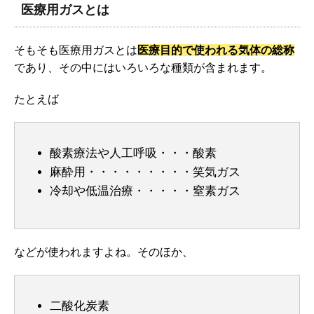
医療用ガスとは
そもそも医療用ガスとは
医療目的で使われる気体の総称
であり、その中にはいろいろな種類が含まれます。
たとえば
酸素療法や人工呼吸・・・酸素
麻酔用・・・・・・・・・笑気ガス
冷却や低温治療・・・・・窒素ガス
などが使われますよね。そのほか、
二酸化炭素