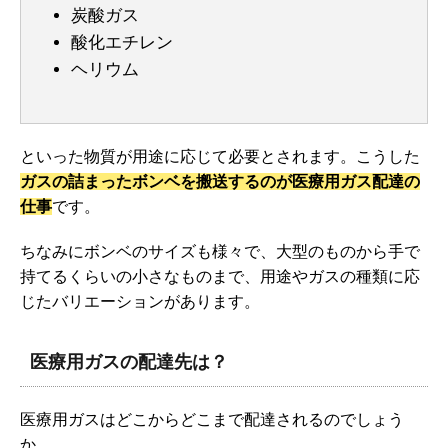
炭酸ガス
酸化エチレン
ヘリウム
といった物質が用途に応じて必要とされます。こうした
ガスの詰まったボンベを搬送するのが医療用ガス配達の
仕事
です。
ちなみにボンベのサイズも様々で、大型のものから手で
持てるくらいの小さなものまで、用途やガスの種類に応
じたバリエーションがあります。
医療用ガスの配達先は？
医療用ガスはどこからどこまで配達されるのでしょう
か。