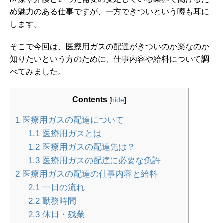
め魅力のある仕事ですが、一方できついという噂も耳に
します。
そこで今回は、医療用ガスの配達がきついのか楽なのか
知りたいという方のために、仕事内容や給料について調
べてみました。
Contents
[
hide
]
1
医療用ガスの配達について
1.1
医療用ガスとは
1.2
医療用ガスの配達先は？
1.3
医療用ガスの配達に必要な免許
2
医療用ガスの配達の仕事内容と給料
2.1
一日の流れ
2.2
勤務時間
2.3
休日・残業