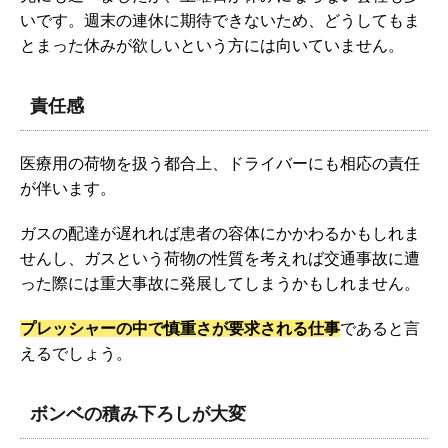
いです。週末の連休に期待できないため、どうしてもま
とまった休みが欲しいという方には向いていません。
責任感
医療用の荷物を扱う都合上、ドライバーにも相応の責任
が伴います。
ガスの配達が遅れれば患者の容体にかかわるかもしれま
せんし、ガスという荷物の性質を考えれば交通事故に遭
った際には重大事故に発展してしまうかもしれません。
プレッシャーの中で慎重さが要求される仕事
であると言
えるでしょう。
ボンベの積み下ろしが大変