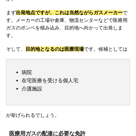
まず
出発地点ですが、これは当然ながらガスメーカー
で
す。メーカーの工場や倉庫、物流センターなどで医療用
ガスのボンベを積み込み、目的地へ向かって出発しま
す。
そして、
目的地となるのは医療現場
です。候補としては
病院
在宅医療を受ける個人宅
介護施設
が挙げられるでしょう。
医療用ガスの配達に必要な免許