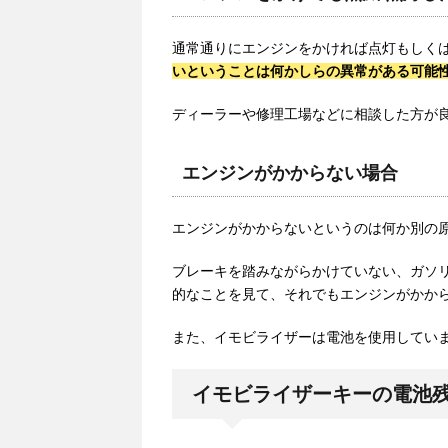
通常通りにエンジンをかければ点灯もしく
いということは何かしらの異常がある可能
ディーラーや修理工場などに相談した方が
エンジンがかからない場合
エンジンがかからないというのは何か別の
ブレーキを踏みながらかけていない、ガソ
的なことを見て、それでもエンジンがかか
また、イモビライザーは電池を使用してい
イモビライザーキーの電池