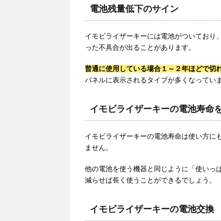
電池残量低下のサイン
イモビライザーキーには電池がついており
った不具合が出ることがあります。
普通に使用している場合１～２年ほどで切
パネルに表示されるタイプが多くなってい
イモビライザーキーの電池寿命
イモビライザーキーの電池寿命は使い方に
ません。
他の電池を使う機器と同じように「使いっ
減らせば長く使うことができるでしょう。
イモビライザーキーの電池交換