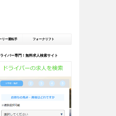
ーリー運転手
フォークリフト
ライバー専門！無料求人検索サイト