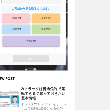
EW POST
2tトラックは普通免許で運
転できる？知っておきたい
基本情報
トラックのドライバーをしてい
く上で絶対に必要となるのが