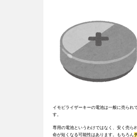
イモビライザーキーの電池は一般に売られ
す。
専用の電池というわけではなく、安く売ら
命が短くなる可能性はあります。もちろん