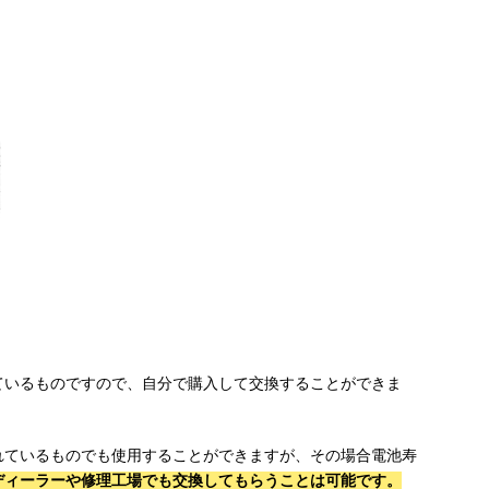
ているものですので、自分で購入して交換することができま
れているものでも使用することができますが、その場合電池寿
ディーラーや修理工場でも交換してもらうことは可能です。