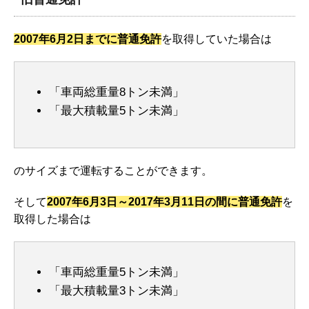
2007年6月2日までに普通免許
を取得していた場合は
「車両総重量8トン未満」
「最大積載量5トン未満」
のサイズまで運転することができます。
そして
2007年6月3日～2017年3月11日の間に普通免許
を
取得した場合は
「車両総重量5トン未満」
「最大積載量3トン未満」