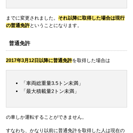
までに変更されました。
それ以降に取得した場合は現行
の普通免許
ということになります。
普通免許
2017年3月12日以降に普通免許
を取得した場合は
「車両総重量3.5トン未満」
「最大積載量2トン未満」
の車しか運転することができません。
すなわち、かなり以前に普通免許を取得した人は現在の