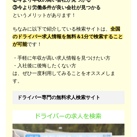
③今より労働条件が良い会社が見つかる
というメリットがあります！
ちなみに以下で紹介している検索サイトは、
全国
のドライバー求人情報を無料＆1分で検索すること
が可能
です！
・手軽に年収が高い求人情報を見つけたい方
・入社後に後悔したくない方
は、ぜひ一度利用してみることをオススメしま
す。
ドライバー専門の無料求人検索サイト