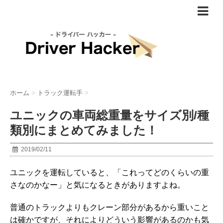
ホーム
>
トラック運転手
>
ユニックの車両総重量をサイズ別/種
類別にまとめてみました！
2019/02/11
ユニックを運転していると、「これってどのくらいの重
さなのかなー」と気になるときがありますよね。
普通のトラックよりもクレーン部分があるから重いこと
は確かですが、それによりどういう影響があるのかも気