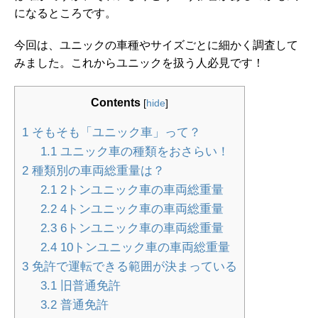
になるところです。
今回は、ユニックの車種やサイズごとに細かく調査して
みました。これからユニックを扱う人必見です！
Contents
[
hide
]
1
そもそも「ユニック車」って？
1.1
ユニック車の種類をおさらい！
2
種類別の車両総重量は？
2.1
2トンユニック車の車両総重量
2.2
4トンユニック車の車両総重量
2.3
6トンユニック車の車両総重量
2.4
10トンユニック車の車両総重量
3
免許で運転できる範囲が決まっている
3.1
旧普通免許
3.2
普通免許