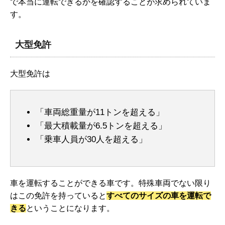
で本当に運転できるかを確認することが求められていま
す。
大型免許
大型免許は
「車両総重量が11トンを超える」
「最大積載量が6.5トンを超える」
「乗車人員が30人を超える」
車を運転することができる車です。特殊車両でない限り
はこの免許を持っていると
すべてのサイズの車を運転で
きる
ということになります。