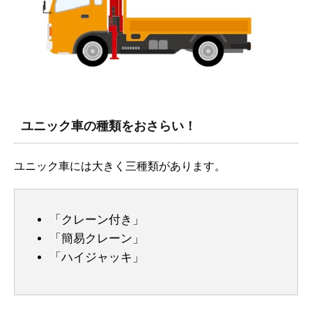
ユニック車の種類をおさらい！
ユニック車には大きく三種類があります。
「クレーン付き」
「簡易クレーン」
「ハイジャッキ」