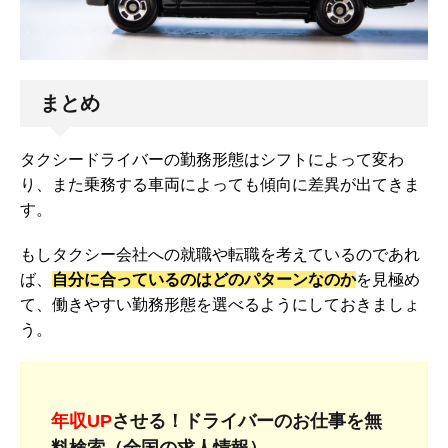
まとめ
タクシードライバーの勤務形態はシフトによって変わ
り、また乗務する車両によっても傾向に差異が出てきま
す。
もしタクシー会社への就職や転職を考えているのであれ
ば、
自分に合っているのはどのパターンなのか
を見極め
て、働きやすい勤務形態を選べるようにしておきましょ
う。
年収UP
させる！ドライバーのお仕事を無
料検索（全国の求人情報）