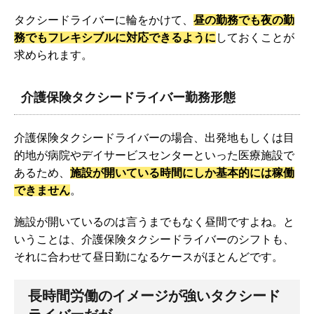
タクシードライバーに輪をかけて、
昼の勤務でも夜の勤
務でもフレキシブルに対応できるように
しておくことが
求められます。
介護保険タクシードライバー勤務形態
介護保険タクシードライバーの場合、出発地もしくは目
的地が病院やデイサービスセンターといった医療施設で
あるため、
施設が開いている時間にしか基本的には稼働
できません
。
施設が開いているのは言うまでもなく昼間ですよね。と
いうことは、介護保険タクシードライバーのシフトも、
それに合わせて昼日勤になるケースがほとんどです。
長時間労働のイメージが強いタクシード