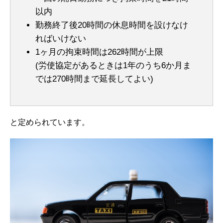
以内
勤務終了後20時間の休息時間を設けなけ
ればいけない
1ヶ月の拘束時間は262時間が上限
(労使協定があるときは1年のうち6か月ま
では270時間まで延長してよい)
と定められています。