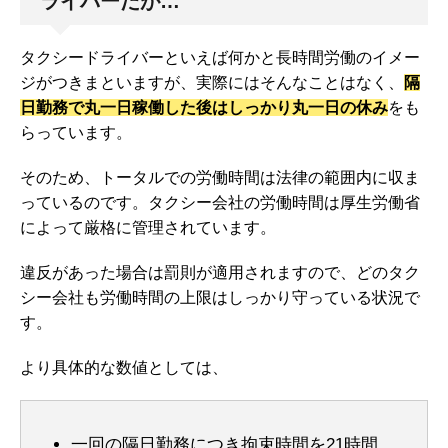
ライバーだが…
タクシードライバーといえば何かと長時間労働のイメー
ジがつきまといますが、実際にはそんなことはなく、
隔
日勤務で丸一日稼働した後はしっかり丸一日の休み
をも
らっています。
そのため、トータルでの労働時間は法律の範囲内に収ま
っているのです。タクシー会社の労働時間は厚生労働省
によって厳格に管理されています。
違反があった場合は罰則が適用されますので、どのタク
シー会社も労働時間の上限はしっかり守っている状況で
す。
より具体的な数値としては、
一回の隔日勤務につき拘束時間を21時間