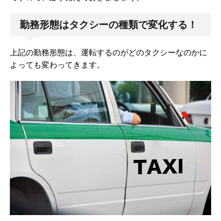
勤務形態はタクシーの種類で変化する！
上記の勤務形態は、運転するのがどのタクシーなのかに
よっても変わってきます。