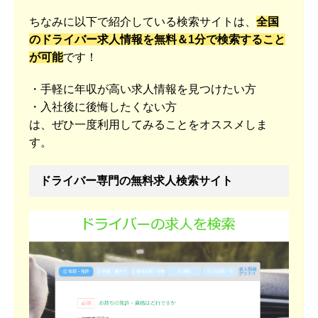
ちなみに以下で紹介している検索サイトは、
全国
のドライバー求人情報を無料＆1分で検索すること
が可能
です！
・手軽に年収が高い求人情報を見つけたい方
・入社後に後悔したくない方
は、ぜひ一度利用してみることをオススメしま
す。
ドライバー専門の無料求人検索サイト