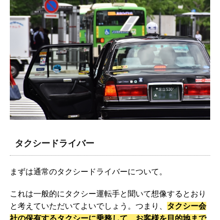
タクシードライバー
まずは通常のタクシードライバーについて。
これは一般的にタクシー運転手と聞いて想像するとおり
と考えていただいてよいでしょう。つまり、
タクシー会
社の保有するタクシーに乗務して、お客様を目的地まで