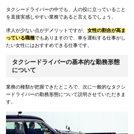
タクシードライバーの中でも、人の役に立っていること
を直接実感しやすい業務であると言えるでしょう。
求人が少ない点がデメリットですが、
女性の割合が高ま
っている職種
でもありますので、車を運転する仕事がし
たい女性にはおすすめできる仕事です。
タクシードライバーの基本的な勤務形態
について
業務の種類が把握できたところで、次に一般的なタクシ
ードライバーの勤務形態について説明させていただきま
す。