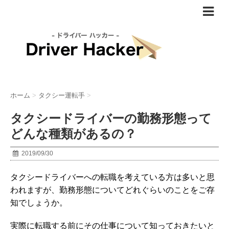
ホーム
>
タクシー運転手
>
タクシードライバーの勤務形態って
どんな種類があるの？
2019/09/30
タクシードライバーへの転職を考えている方は多いと思
われますが、勤務形態についてどれぐらいのことをご存
知でしょうか。
実際に転職する前にその仕事について知っておきたいと