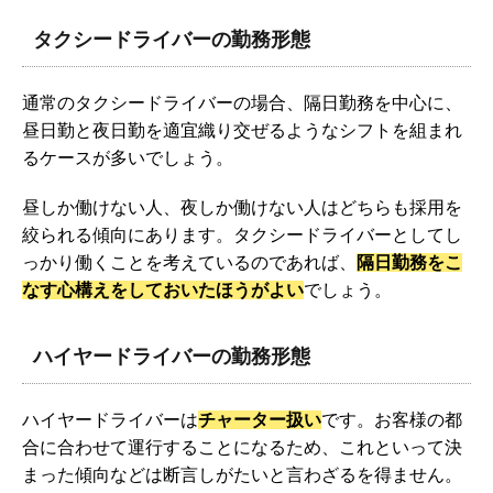
タクシードライバーの勤務形態
通常のタクシードライバーの場合、隔日勤務を中心に、
昼日勤と夜日勤を適宜織り交ぜるようなシフトを組まれ
るケースが多いでしょう。
昼しか働けない人、夜しか働けない人はどちらも採用を
絞られる傾向にあります。タクシードライバーとしてし
っかり働くことを考えているのであれば、
隔日勤務をこ
なす心構えをしておいたほうがよい
でしょう。
ハイヤードライバーの勤務形態
ハイヤードライバーは
チャーター扱い
です。お客様の都
合に合わせて運行することになるため、これといって決
まった傾向などは断言しがたいと言わざるを得ません。