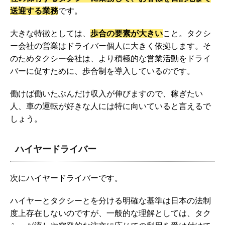
送迎する業務
です。
大きな特徴としては、
歩合の要素が大きい
こと。タクシ
ー会社の営業はドライバー個人に大きく依拠します。そ
のためタクシー会社は、より積極的な営業活動をドライ
バーに促すために、歩合制を導入しているのです。
働けば働いたぶんだけ収入が伸びますので、稼ぎたい
人、車の運転が好きな人には特に向いていると言えるで
しょう。
ハイヤードライバー
次にハイヤードライバーです。
ハイヤーとタクシーとを分ける明確な基準は日本の法制
度上存在しないのですが、一般的な理解としては、タク