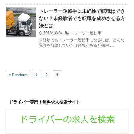
トレーラー運転手に未経験で転職はでき
ない？未経験者でも転職を成功させる方
法とは
2018/10/04
トレーラー運転手
未経験でもトレーラー運転手になるには、どんな
免許を取得していたり経験があると採用 ...
3
« Previous
1
2
ドライバー専門！無料求人検索サイト