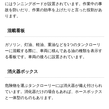
にはランニングボードが設置されています。作業中の事
故を防いだり、作業の効率を上げたりと言った役割があ
ります。
混載看板
ガソリン、灯油、軽油、重油などを1つのタンクローリ
ーに混載する際に、車両に積んである油の種類を表示す
る看板です。車両の後ろに設置されています。
消火器ボックス
危険物を運ぶタンクローリーには消火器が備え付けられ
ています。消化器だけの場合もあれば、ホースボックス
と一体型のものもあります。