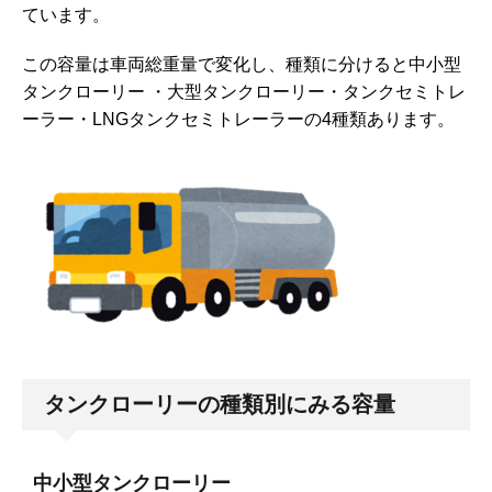
ています。
この容量は車両総重量で変化し、種類に分けると中小型
タンクローリー ・大型タンクローリー・タンクセミトレ
ーラー・LNGタンクセミトレーラーの4種類あります。
タンクローリーの種類別にみる容量
中小型タンクローリー