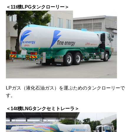
＜11t積LPGタンクローリー＞
LPガス（液化石油ガス）を運ぶためのタンクローリーで
す。
＜14t積LNGタンクセミトレーラ＞