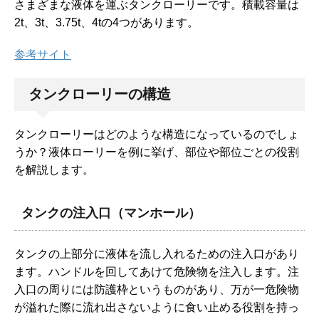
さまざまな液体を運ぶタンクローリーです。積載容量は
2t、3t、3.75t、4tの4つがあります。
参考サイト
タンクローリーの構造
タンクローリーはどのような構造になっているのでしょ
うか？液体ローリーを例に挙げ、部位や部位ごとの役割
を解説します。
タンクの注入口（マンホール）
タンクの上部分に液体を流し入れるための注入口があり
ます。ハンドルを回してあけて危険物を注入します。注
入口の周りには防護枠というものがあり、万が一危険物
が溢れた際に流れ出さないように食い止める役割を持っ