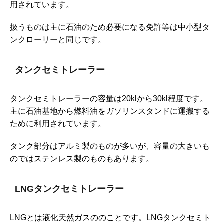
用されています。
扱うものは主に石油のため必要になる免許等は中小型タ
ンクローリーと同じです。
タンクセミトレーラー
タンクセミトレーラーの容量は20klから30kl程度です。
主に石油基地から燃料油をガソリンスタンドに運搬する
ために利用されています。
タンク部分はアルミ製のものが多いが、容量の大きいも
のではステンレス製のものもあります。
LNGタンクセミトレーラー
LNGとは液化天然ガスののことです。LNGタンクセミト