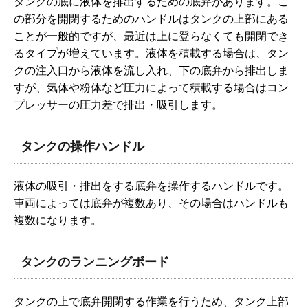
タンクの底に液体を排出するための底弁があります。こ
の部分を開閉するためのハンドルはタンクの上部にある
ことが一般的ですが、最近は上に登らなくても開閉でき
るタイプが増えています。液体を積載する場合は、タン
クの注入口から液体を流し入れ、下の底弁から排出しま
すが、気体や粉体など圧力によって積載する場合はコン
プレッサーの圧力差で排出・吸引します。
タンクの操作ハンドル
液体の吸引・排出をする底弁を操作するハンドルです。
車両によっては底弁が複数あり、その場合はハンドルも
複数になります。
タンクのランニングボード
タンクの上で底弁開閉する作業を行うため、タンク上部