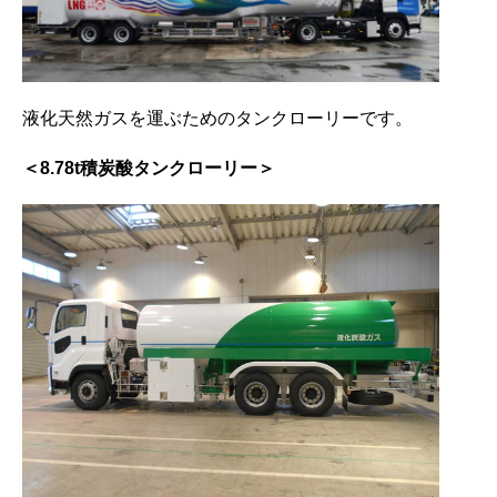
液化天然ガスを運ぶためのタンクローリーです。
＜8.78t積炭酸タンクローリー＞