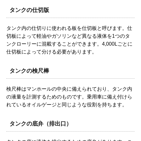
タンクの仕切版
タンク内の仕切りに使われる板を仕切板と呼びます。仕
切板によって軽油やガソリンなど異なる液体を1つのタ
ンクローリーに混載することができます。4,000Lごとに
仕切板によって分ける必要があります。
タンクの検尺棒
検尺棒はマンホールの中央に備えられており、タンク内
の液量を計測するためのものです。乗用車に備え付けら
れているオイルゲージと同じような役割を持ちます。
タンクの底弁（排出口）