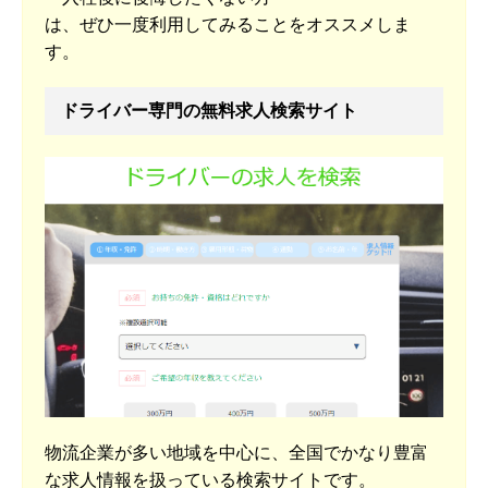
は、ぜひ一度利用してみることをオススメしま
す。
ドライバー専門の無料求人検索サイト
物流企業が多い地域を中心に、全国でかなり豊富
な求人情報を扱っている検索サイトです。