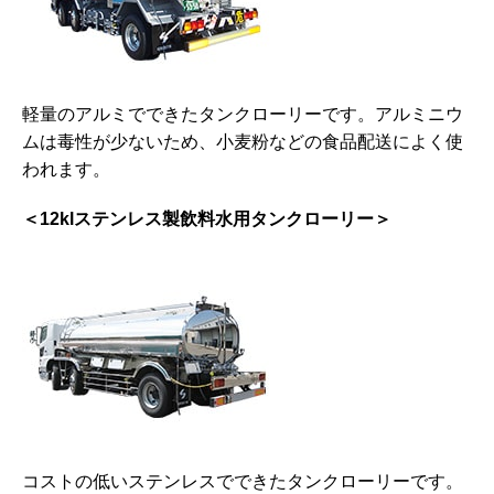
軽量のアルミでできたタンクローリーです。アルミニウ
ムは毒性が少ないため、小麦粉などの食品配送によく使
われます。
＜12klステンレス製飲料水用タンクローリー＞
コストの低いステンレスでできたタンクローリーです。