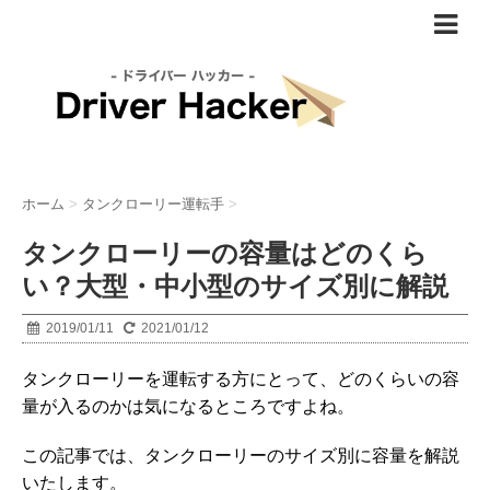
ホーム
>
タンクローリー運転手
>
タンクローリーの容量はどのくら
い？大型・中小型のサイズ別に解説
2019/01/11
2021/01/12
タンクローリーを運転する方にとって、どのくらいの容
量が入るのかは気になるところですよね。
この記事では、タンクローリーのサイズ別に容量を解説
いたします。