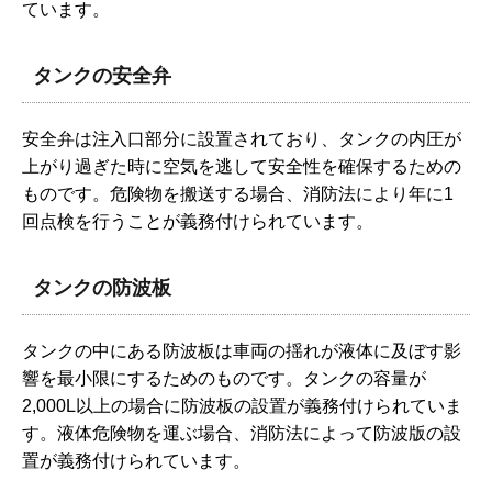
ています。
タンクの安全弁
安全弁は注入口部分に設置されており、タンクの内圧が
上がり過ぎた時に空気を逃して安全性を確保するための
ものです。危険物を搬送する場合、消防法により年に1
回点検を行うことが義務付けられています。
タンクの防波板
タンクの中にある防波板は車両の揺れが液体に及ぼす影
響を最小限にするためのものです。タンクの容量が
2,000L以上の場合に防波板の設置が義務付けられていま
す。液体危険物を運ぶ場合、消防法によって防波版の設
置が義務付けられています。