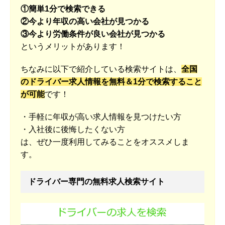
①簡単1分で検索できる
②今より年収の高い会社が見つかる
③今より労働条件が良い会社が見つかる
というメリットがあります！
ちなみに以下で紹介している検索サイトは、
全国
のドライバー求人情報を無料＆1分で検索すること
が可能
です！
・手軽に年収が高い求人情報を見つけたい方
・入社後に後悔したくない方
は、ぜひ一度利用してみることをオススメしま
す。
ドライバー専門の無料求人検索サイト