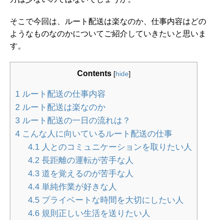
そこで今回は、ルート配送は楽なのか、仕事内容はどの
ようなものなのかについてご紹介していきたいと思いま
す。
Contents
[
hide
]
1
ルート配送の仕事内容
2
ルート配送は楽なのか
3
ルート配送の一日の流れは？
4
こんな人に向いているルート配送の仕事
4.1
人とのコミュニケーションを取りたい人
4.2
長距離の運転が苦手な人
4.3
道を覚えるのが苦手な人
4.4
単純作業が好きな人
4.5
プライベートな時間を大切にしたい人
4.6
規則正しい生活を送りたい人