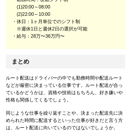
(1)20:00～08:00
(2)22:00～10:00
・休日：1ヶ月単位でのシフト制
※週休1日と週休2日の選択が可能
・給与：28万〜36万円〜
まとめ
ルート配送はドライバーの中でも勤務時間や配送ルート
などが厳密に決まっている仕事です。ルート配送が合っ
ているかどうかは、資格や技術はもちろん、好き嫌いや
性格も関係してくるでしょう。
同じような仕事を繰り返すことや、決まった配送先に決
められた時間に配送するといった仕事が好きだと言う方
は、ルート配送に向いているのではないでしょうか。