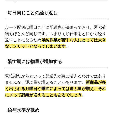
毎日同じことの繰り返し
ルート配送は曜日ごとに配送先が決まっており、運ぶ荷
物もほとんど同じです。つまり同じ仕事をとにかく繰り
返すことになるため
単純作業が苦手な人にとっては大き
なデメリットとなってしまいます
。
繁忙期には物量が増加する
繁忙期だからといって配送先が急に増えるわけではあり
ませんが、運ぶ量が増えることがあります。
新商品が多
く出される月曜日や季節によっては運ぶ量が増え、それ
によって残業が増えることもあるでしょう
。
給与水準が低め