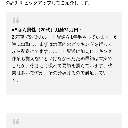
の評判をピックアップしてご紹介します。
■Sさん男性（20代）月給31万円：
2t箱車で雑貨のルート配送を1年半やっています。6
時に出勤し、まずは倉庫内のピッキングを行って
から配送にでます。ルート配送に加えピッキング
作業も覚えないといけなかったため最初は大変で
したが、今はもう慣れて要領を掴んでいます。残
業は多いですが、その分稼げるので満足していま
す。