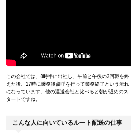
この会社では、8時半に出社し、午前と午後の2回戦を終
えた後、17時に乗務後点呼を行って業務終了という流れ
になっています。他の運送会社と比べると朝が遅めのス
タートですね。
こんな人に向いているルート配送の仕事