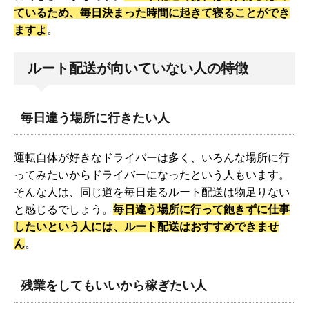
ているため、毎日決まった時間に起きて寝ることができ
ますよ
。
ルート配送が向いていない人の特徴
毎日違う場所に行きたい人
運転自体が好きなドライバーは多く、いろんな場所に行
ってみたいからドライバーになったという人もいます。
そんな人は、同じ道を毎日走るルート配送は物足りない
と感じるでしょう。
毎日違う場所に行って飽きずに仕事
したいという人には、ルート配送はおすすめできませ
ん
。
残業をしてもいいから稼ぎたい人