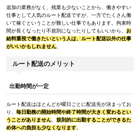
追加の業務がなく、残業も少ないことから、働きやすい
仕事として人気のルート配送ですが、一方でたくさん働
いて稼ぐということが難しい仕事でもあります。拘束時
間が長くなったり不規則になったりしてもいいから、
お
給料重視で働きたいという人は、ルート配送以外の仕事
がいいかもしれません
。
ルート配送のメリット
出勤時間が一定
ルート配送はほとんどが曜日ごとに配送先が決まってお
り、
毎日勤務の開始時間や終了時間が大きく変わるとい
うことがありません
。
規則的に出勤することができるた
め体への負担も少なくなります
。