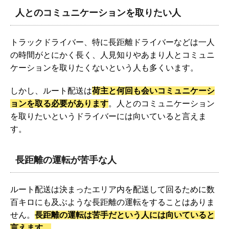
人とのコミュニケーションを取りたい人
トラックドライバー、特に長距離ドライバーなどは一人
の時間がとにかく長く、人見知りやあまり人とコミュニ
ケーションを取りたくないという人も多くいます。
しかし、ルート配送は
荷主と何回も会いコミュニケーシ
ョンを取る必要があります
。人とのコミュニケーション
を取りたいというドライバーには向いていると言えま
す。
長距離の運転が苦手な人
ルート配送は決まったエリア内を配送して回るために数
百キロにも及ぶような長距離の運転をすることはありま
せん。
長距離の運転は苦手だという人には向いていると
言えます。