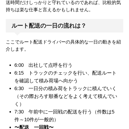
送時間だけしっかりと守れているのであれば、比較的気
持ちは楽な仕事と言えるかもしれません。
ルート配送の一日の流れは？
ここでルート配送ドライバーの具体的な一日の動きを紹
介します。
6:00 出社して点呼を行う
6:15 トラックのチェックを行い、配送ルート
を確認して積み荷場へ向かう
6:30 一日分の積み荷をトラックに積んでいく
（その際おろす順番などをよく考えて積んでい
く）
7:30 午前中に一回戦の配送を行う（件数は5
件～10件が一般的）
〜配送 一回戦〜