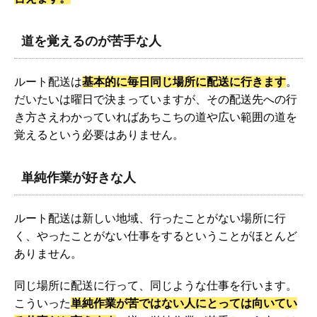
道を覚えるのが苦手な人
ルート配送は
基本的に毎日同じ場所に配送に行きます
。
だいたいは曜日で決まっていますが、その配送先への行
き方さえわかっていればあちこちの道や広い範囲の道を
覚えるという必要はありません。
単純作業が好きな人
ルート配送は新しい地域、行ったことがない場所に行
く、やったことがない仕事をするということがほとんど
ありません。
同じ場所に配送に行って、同じような仕事を行います。
こういった
単純作業が苦ではない人にとっては向いてい