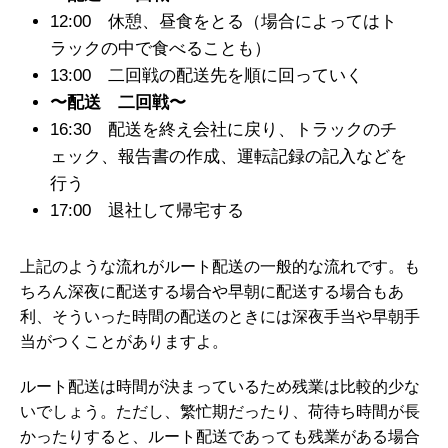
12:00 休憩、昼食をとる（場合によってはト
ラックの中で食べることも）
13:00 二回戦の配送先を順に回っていく
〜配送 二回戦〜
16:30 配送を終え会社に戻り、トラックのチ
ェック、報告書の作成、運転記録の記入などを
行う
17:00 退社して帰宅する
上記のような流れがルート配送の一般的な流れです。も
ちろん深夜に配送する場合や早朝に配送する場合もあ
利、そういった時間の配送のときには深夜手当や早朝手
当がつくことがありますよ。
ルート配送は時間が決まっているため残業は比較的少な
いでしょう。ただし、繁忙期だったり、荷待ち時間が長
かったりすると、ルート配送であっても残業がある場合