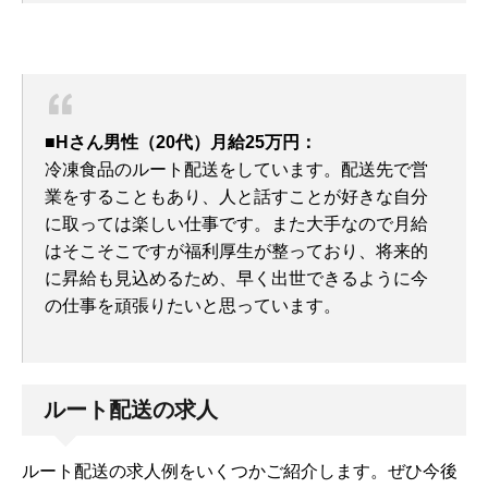
■Hさん男性（20代）月給25万円：
冷凍食品のルート配送をしています。配送先で営
業をすることもあり、人と話すことが好きな自分
に取っては楽しい仕事です。また大手なので月給
はそこそこですが福利厚生が整っており、将来的
に昇給も見込めるため、早く出世できるように今
の仕事を頑張りたいと思っています。
ルート配送の求人
ルート配送の求人例をいくつかご紹介します。ぜひ今後