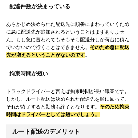
配達件数が決まっている
あらかじめ決められた配送先に順番にまわっていくため
に急に配送先が追加されるということはまずありませ
ん。もし急に言われてもそもそも配送分しか荷台に積ん
でいないので行くことはできません。
そのため急に配送
先が増えるということがないのです
。
拘束時間が短い
トラックドライバーと言えば拘束時間が長い職業です。
しかし、ルート配送は決められた配送先を順に回って、
それが終了すると勤務も終了となります。
そのため拘束
時間はドライバーとしては短いでしょう。
ルート配送のデメリット