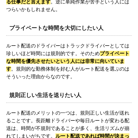
る仕事だと言えます
。逆に単純作業が苦手という人には
つらいかもしれません。
プライベートな時間を大切にしたい人
ルート配送のドライバーはトラックドライバーとしては
珍しいほど時間には規則的です。そのため
プライベート
な時間を優先させたいという人には非常に向いていま
す
。規則的な勤務体制を好む人がルート配送を選ぶのは
そういった理由からなのです。
規則正しい生活を送りたい人
ルート配送のメリットの一つは、規則正しい生活が送れ
ることです。長距離ドライバーや毎日ルートが変わる配
送は、時間が不規則であることが多く、生活リズムが崩
れてしまいがちです。
ルート配送であれば時間が決まっ