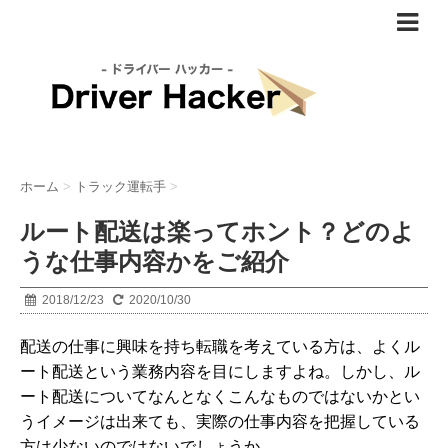
ホーム
>
トラック運転手
>
ルート配送は楽ってホント？どのよ
うな仕事内容かをご紹介
2018/12/23
2020/10/30
配送の仕事に興味を持ち転職を考えている方は、よくル
ート配送という業務内容を目にしますよね。しかし、ル
ート配送についてなんとなくこんなものではないかとい
うイメージは出来ても、実際の仕事内容を把握している
方は少ないのではないでしょうか。