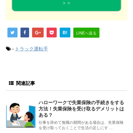
＞＞
B!
LINEへ送る
-
トラック運転手
関連記事
ハローワークで失業保険の手続きをする
方法！失業保険を受け取るデメリットは
ある？
仕事を辞めて無職の期間がある場合は、失業保険
を受け取っておくことで生活の足しにす ...