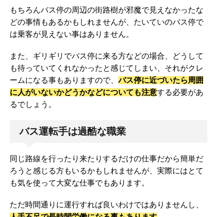
もちろんバス停の周辺の街路樹が邪魔で見えなかったな
どの事情もあるかもしれませんが、たいていのバス停で
は乗客が見えない事はありません。
また、ギリギリでバス停に来る方などの場合、どうして
も待っていてくれなかったと感じてしまい、それがクレ
ームになる事もありますので、
バス停に近づいたら周囲
に人がいないかどうかなどについても注意
する必要があ
るでしょう。
バス運転手は過酷な職業
同じ路線を行ったり来たりするだけの仕事だから簡単だ
ろうと感じる方もいるかもしれませんが、実際にはとて
も気を使って大変な仕事でもあります。
ただ時間通りに運行すれば良いわけではありませんし、
人手不足で長時間労働になる事もあります
。