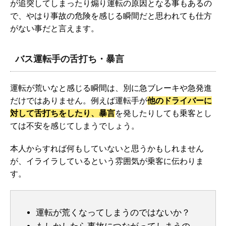
が追突してしまったり煽り運転の原因となる事もあるの
で、やはり事故の危険を感じる瞬間だと思われても仕方
がない事だと言えます。
バス運転手の舌打ち・暴言
運転が荒いなと感じる瞬間は、別に急ブレーキや急発進
だけではありません。例えば運転手が
他のドライバーに
対して舌打ち
をしたり、暴言
を発したりしても乗客とし
ては不安を感じてしまうでしょう。
本人からすれば何もしていないと思うかもしれません
が、イライラしているという雰囲気が乗客に伝わりま
す。
運転が荒くなってしまうのではないか？