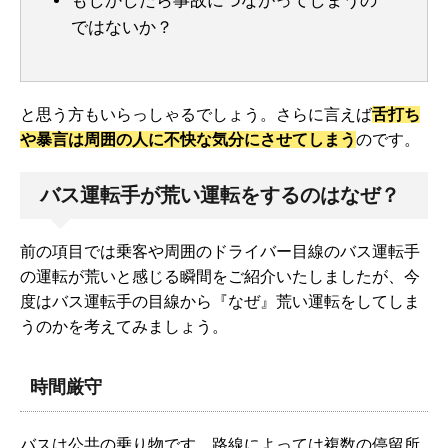
もしかしたら事故につながってしまうの
ではないか？
と思う方もいらっしゃるでしょう。さらに言えば
舌打ち
や暴言は周囲の人に不快な気分にさせてしまう
のです。
バス運転手が荒い運転をするのはなぜ？
前の項目では乗客や周囲のドライバー目線のバス運転手
の運転が荒いと感じる瞬間をご紹介いたしましたが、今
度はバス運転手の目線から『なぜ』荒い運転をしてしま
うのかを考えてみましょう。
時間厳守
バスは公共の乗り物です。路線によっては複数の停留所