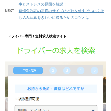
事とストレスの原因を解説！
NEXT
運転免許証の写真のサイズはどれを使えばいい？持
ち込み写真をきれいに撮るためのコツとは
ドライバー専門！無料求人検索サイト