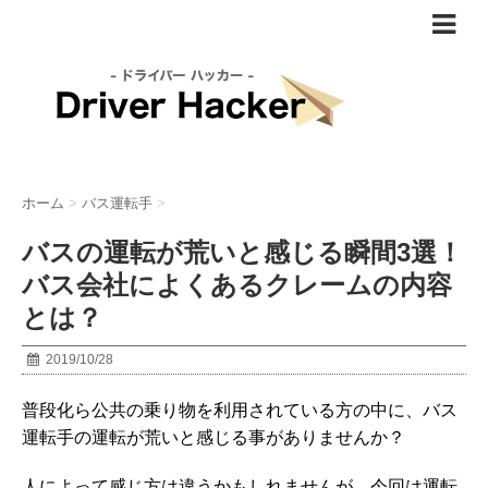
ホーム
>
バス運転手
>
バスの運転が荒いと感じる瞬間3選！
バス会社によくあるクレームの内容
とは？
2019/10/28
普段化ら公共の乗り物を利用されている方の中に、バス
運転手の運転が荒いと感じる事がありませんか？
人によって感じ方は違うかもしれませんが、今回は運転