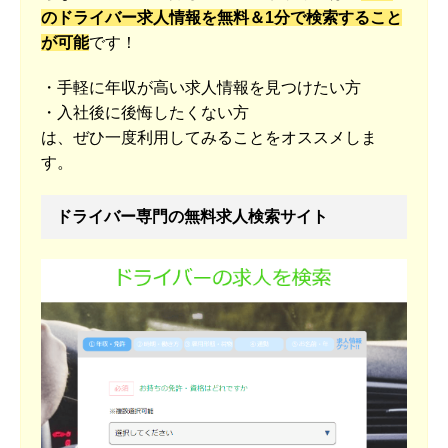
のドライバー求人情報を無料＆1分で検索すること
が可能
です！
・手軽に年収が高い求人情報を見つけたい方
・入社後に後悔したくない方
は、ぜひ一度利用してみることをオススメしま
す。
ドライバー専門の無料求人検索サイト