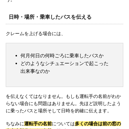
日時・場所・乗車したバスを伝える
クレームを上げる場合には、
何月何日の何時ごろに乗車したバスか
どのようなシチュエーションで起こった
出来事なのか
を伝えなくてはなりません。もしも運転手の名前がわか
らない場合にも問題はありません。先ほど説明したよう
に乗ったバスと場所そして日時を的確に伝えます。
ちなみに
運転手の名前
については
多くの場合は前の窓の