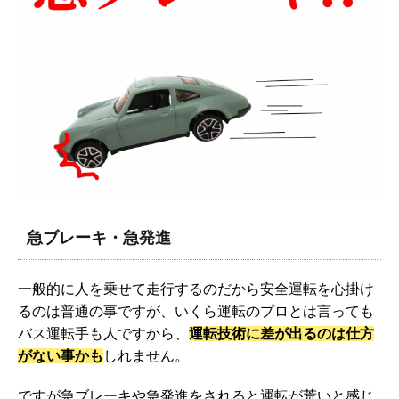
急ブレーキ・急発進
一般的に人を乗せて走行するのだから安全運転を心掛け
るのは普通の事ですが、いくら運転のプロとは言っても
バス運転手も人ですから、
運転技術に差が出るのは仕方
がない事かも
しれません。
ですが急ブレーキや急発進をされると運転が荒いと感じ