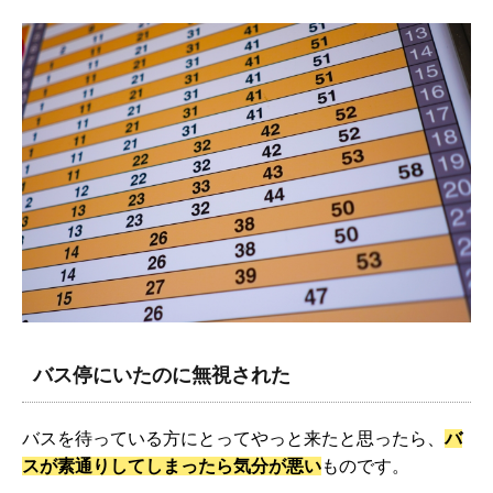
バス停にいたのに無視された
バスを待っている方にとってやっと来たと思ったら、
バ
スが素通りしてしまったら気分が悪い
ものです。