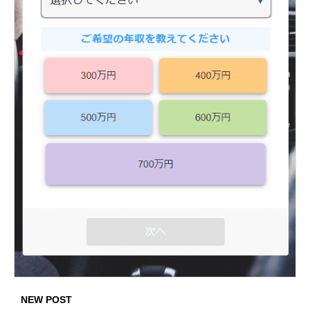
NEW POST