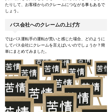
たりして、お客様からのクレームにつながる事もあるで
しょう。
バス会社へのクレームの上げ方
ではバス運転手の運転が荒いと感じた場合、どのように
してバス会社にクレームを言えばいいのでしょうか？簡
単にまとめてみました。