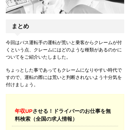
まとめ
今回はバス運転手の運転が荒いと乗客からクレームが付
くという点、クレームにはどのような種類があるのかに
ついてをご紹介いたしました。
ちょっとした事であってもクレームになりやすい時代で
すので、運転の際には荒いと判断されないよう十分気を
付けましょう。
年収UP
させる！ドライバーのお仕事を無
料検索（全国の求人情報）