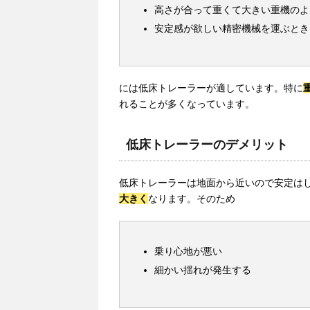
高さが合って重くて大きい重機のよ
安定感が欲しい精密機械を運ぶとき
には低床トレーラーが適しています。特に
れることが多くなっています。
低床トレーラーのデメリット
低床トレーラーは地面から近いので安定は
大きく
なります。そのため
乗り心地が悪い
細かい揺れが発生する