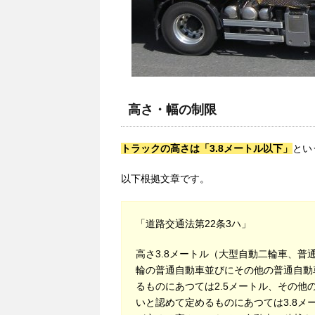
高さ・幅の制限
トラックの高さは「3.8メートル以下」
とい
以下根拠文章です。
「道路交通法第22条3ハ」
高さ3.8メートル（大型自動二輪車、普
輪の普通自動車並びにその他の普通自動
るものにあつては2.5メートル、その
いと認めて定めるものにあつては3.8メ