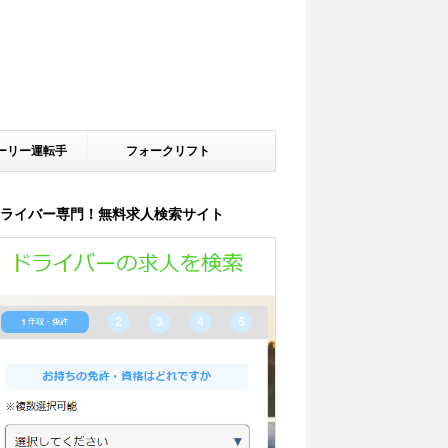
ーリー運転手
フォークリフト
ライバー専門！無料求人検索サイト