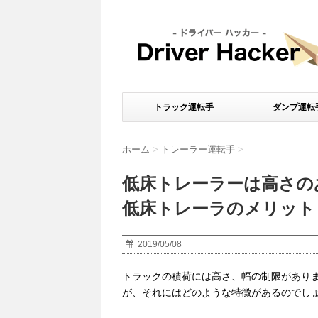
トラック運転手
ダンプ運転
ホーム
>
トレーラー運転手
>
低床トレーラーは高さの
低床トレーラのメリット
2019/05/08
トラックの積荷には高さ、幅の制限があり
が、それにはどのような特徴があるのでし