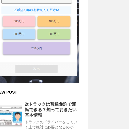
EW POST
2tトラックは普通免許で運
転できる？知っておきたい
基本情報
トラックのドライバーをしてい
く上で絶対に必要となるのが