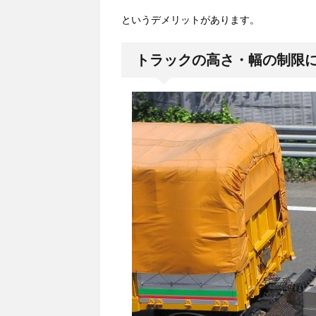
というデメリットがあります。
トラックの高さ・幅の制限