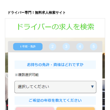
ドライバー専門！無料求人検索サイト