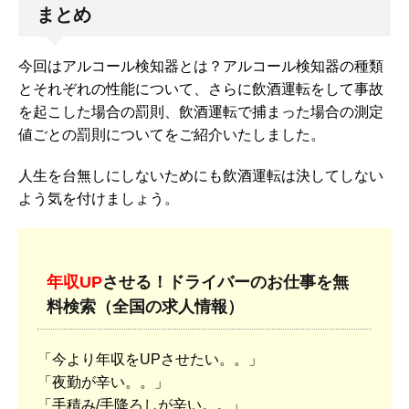
まとめ
今回はアルコール検知器とは？アルコール検知器の種類
とそれぞれの性能について、さらに飲酒運転をして事故
を起こした場合の罰則、飲酒運転で捕まった場合の測定
値ごとの罰則についてをご紹介いたしました。
人生を台無しにしないためにも飲酒運転は決してしない
よう気を付けましょう。
年収UP
させる！ドライバーのお仕事を無
料検索（全国の求人情報）
「今より年収をUPさせたい。。」
「夜勤が辛い。。」
「手積み/手降ろしが辛い。。」