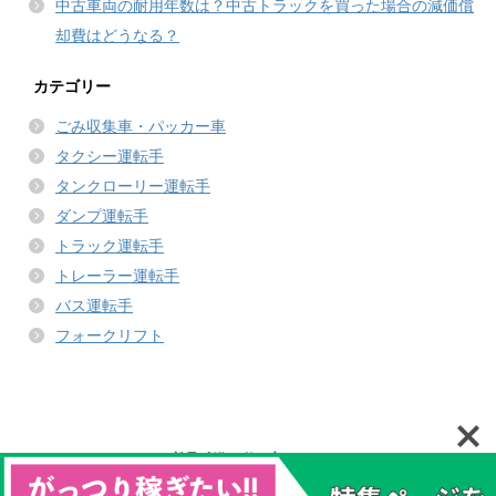
中古車両の耐用年数は？中古トラックを買った場合の減価償
却費はどうなる？
カテゴリー
ごみ収集車・パッカー車
タクシー運転手
タンクローリー運転手
ダンプ運転手
トラック運転手
トレーラー運転手
バス運転手
フォークリフト