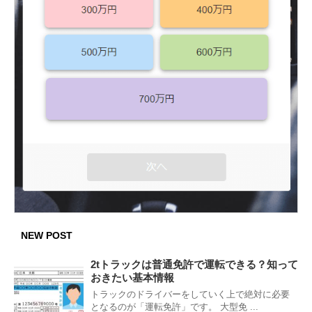
NEW POST
2tトラックは普通免許で運転できる？知って
おきたい基本情報
トラックのドライバーをしていく上で絶対に必要
となるのが「運転免許」です。 大型免 ...