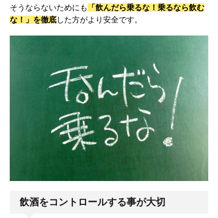
そうならないためにも
「飲んだら乗るな！乗るなら飲む
な！」を徹底
した方がより安全です。
飲酒をコントロールする事が大切