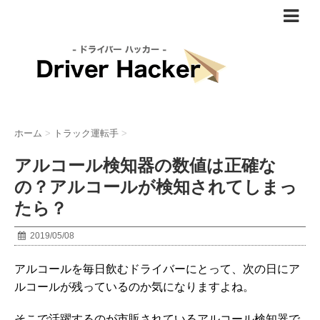
ホーム
>
トラック運転手
>
アルコール検知器の数値は正確な
の？アルコールが検知されてしまっ
たら？
2019/05/08
アルコールを毎日飲むドライバーにとって、次の日にア
ルコールが残っているのか気になりますよね。
そこで活躍するのが市販されているアルコール検知器で