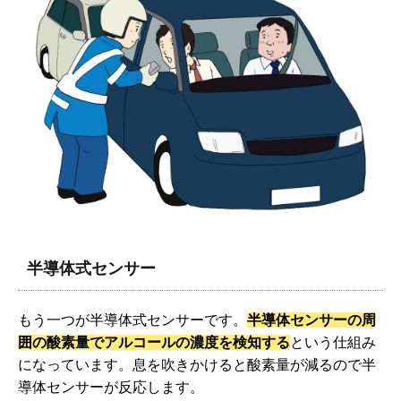
半導体式センサー
もう一つが半導体式センサーです。
半導体センサーの周
囲の酸素量でアルコールの濃度を検知する
という仕組み
になっています。息を吹きかけると酸素量が減るので半
導体センサーが反応します。