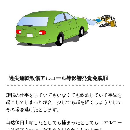
過失運転致傷アルコール等影響発覚免脱罪
運転の仕事をしていてもいなくても飲酒していて事故を
起こしてしまった場合、少しでも罪を軽くしようとして
その場を逃げたとします。
当然後日出頭したとしても捕まったとしても、アルコー
ルは検知されないだろうと思うかもしれません。