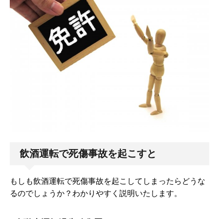
飲酒運転で死傷事故を起こすと
もしも飲酒運転で死傷事故を起こしてしまったらどうな
るのでしょうか？わかりやすく説明いたします。