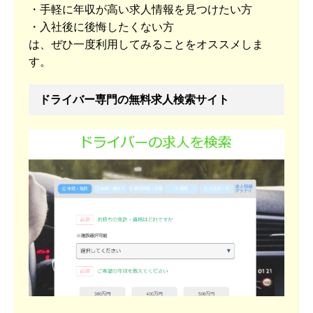
・手軽に年収が高い求人情報を見つけたい方
・入社後に後悔したくない方
は、ぜひ一度利用してみることをオススメしま
す。
ドライバー専門の無料求人検索サイト