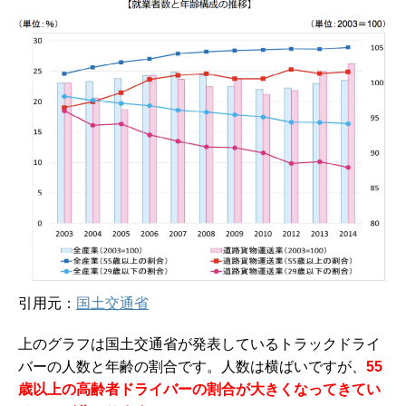
引用元：
国土交通省
上のグラフは国土交通省が発表しているトラックドライ
バーの人数と年齢の割合です。人数は横ばいですが、
55
歳以上の高齢者ドライバーの割合が大きくなってきてい