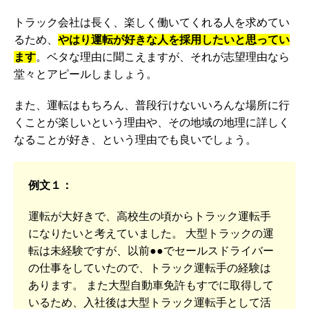
トラック会社は長く、楽しく働いてくれる人を求めてい
るため、
やはり運転が好きな人を採用したいと思ってい
ます
。ベタな理由に聞こえますが、それが志望理由なら
堂々とアピールしましょう。
また、運転はもちろん、普段行けないいろんな場所に行
くことが楽しいという理由や、その地域の地理に詳しく
なることが好き、という理由でも良いでしょう。
例文１：
運転が大好きで、高校生の頃からトラック運転手
になりたいと考えていました。 大型トラックの運
転は未経験ですが、以前●●でセールスドライバー
の仕事をしていたので、トラック運転手の経験は
あります。 また大型自動車免許もすでに取得して
いるため、入社後は大型トラック運転手として活