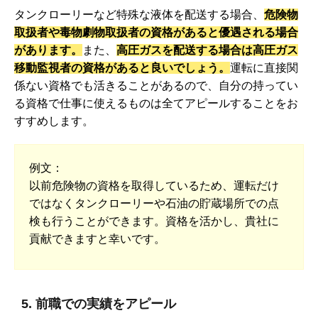
タンクローリーなど特殊な液体を配送する場合、
危険物
取扱者や毒物劇物取扱者の資格があると優遇される場合
があります。
また、
高圧ガスを配送する場合は高圧ガス
移動監視者の資格があると良いでしょう。
運転に直接関
係ない資格でも活きることがあるので、自分の持ってい
る資格で仕事に使えるものは全てアピールすることをお
すすめします。
例文：
以前危険物の資格を取得しているため、運転だけ
ではなくタンクローリーや石油の貯蔵場所での点
検も行うことができます。資格を活かし、貴社に
貢献できますと幸いです。
5. 前職での実績をアピール