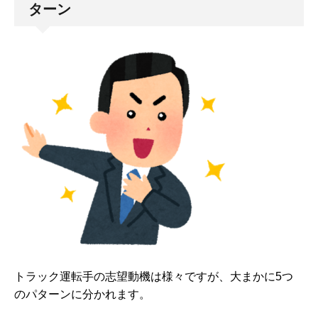
ターン
トラック運転手の志望動機は様々ですが、大まかに5つ
のパターンに分かれます。