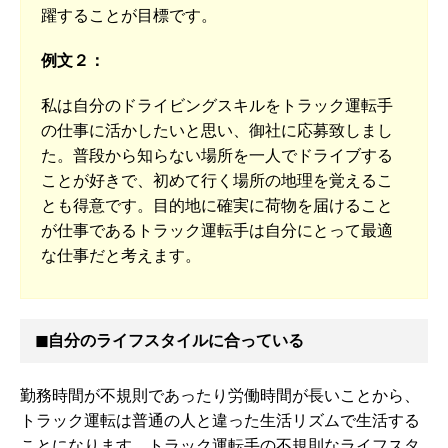
躍することが目標です。
例文２：
私は自分のドライビングスキルをトラック運転手
の仕事に活かしたいと思い、御社に応募致しまし
た。普段から知らない場所を一人でドライブする
ことが好きで、初めて行く場所の地理を覚えるこ
とも得意です。目的地に確実に荷物を届けること
が仕事であるトラック運転手は自分にとって最適
な仕事だと考えます。
◼︎自分のライフスタイルに合っている
勤務時間が不規則であったり労働時間が長いことから、
トラック運転は普通の人と違った生活リズムで生活する
ことになります。トラック運転手の不規則なライフスタ