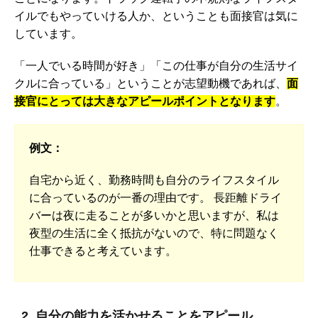
イルでもやっていける人か、ということも面接官は気に
しています。
「一人でいる時間が好き」「この仕事が自分の生活サイ
クルに合っている」ということが志望動機であれば、
面
接官にとっては大きなアピールポイントとなります
。
例文：
自宅から近く、勤務時間も自分のライフスタイル
に合っているのが一番の理由です。 長距離ドライ
バーは夜に走ることが多いかと思いますが、私は
夜型の生活に全く抵抗がないので、特に問題なく
仕事できると考えています。
2. 自分の能力を活かせることをアピール