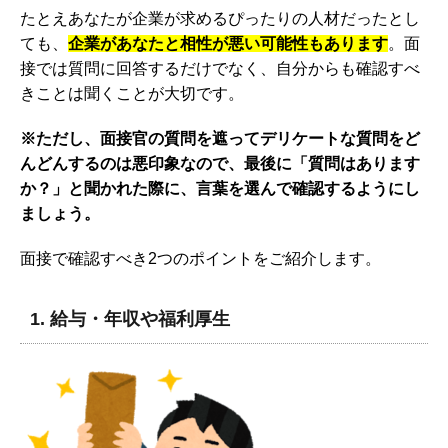
たとえあなたが企業が求めるぴったりの人材だったとし
ても、
企業があなたと相性が悪い可能性もあります
。面
接では質問に回答するだけでなく、自分からも確認すべ
きことは聞くことが大切です。
※ただし、面接官の質問を遮ってデリケートな質問をど
んどんするのは悪印象なので、最後に「質問はあります
か？」と聞かれた際に、言葉を選んで確認するようにし
ましょう。
面接で確認すべき2つのポイントをご紹介します。
1.
給与・年収
や福利厚生