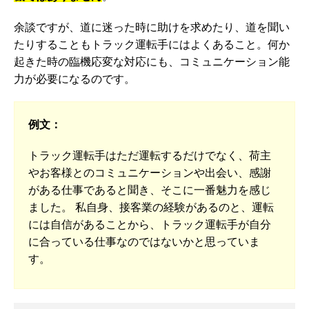
余談ですが、道に迷った時に助けを求めたり、道を聞い
たりすることもトラック運転手にはよくあること。何か
起きた時の臨機応変な対応にも、コミュニケーション能
力が必要になるのです。
例文：
トラック運転手はただ運転するだけでなく、荷主
やお客様とのコミュニケーションや出会い、感謝
がある仕事であると聞き、そこに一番魅力を感じ
ました。 私自身、接客業の経験があるのと、運転
には自信があることから、トラック運転手が自分
に合っている仕事なのではないかと思っていま
す。