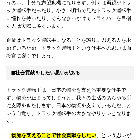
うのも、十分な志望動機になります。例えば両親がトラ
ック運転手だったり、小さい頃街で見たトラック運転手
に憧れを持ったり、そんなきっかけでドライバーを目指
す人は実際に多くいます。
企業はトラック運転手になることを誇りに思える人を求
めているため、トラック運転手という仕事への思いは面
接官に響くでしょう。
◼︎社会貢献をしたい思いがある
トラック運転手は、日本の物流を支える重要な仕事で
す。物流が止まってしまうと、我々の生活のあらゆる所
に支障をきたします。日本の物流を支えているんだ、と
いう自覚が、トラック運転手の大きなやりがいとなりま
す。
「
物流を支えることで社会貢献をしたい
」という思いが