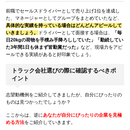
前職でセールスドライバーとして売り上げ1位を達成し
た、マネージャーとしてグループをまとめていたなど、
具体的な実績を持っている場合はどんどんアピールして
いきましょう。
ドライバーとして面接する場合は、
「毎
日20kgの荷物を手積み手降ろししていた」「勤続してい
た3年間1日も休まず皆勤賞だった」
など、現場力をアピ
ールできる実績があると好印象でしょう。
トラック会社選びの際に確認するべきポ
イント
志望動機例をご紹介してきましたが、自分にぴったりの
ものは見つかったでしょうか？
ここからは、逆に
あなたが自分にぴったりの企業を見極
める方法
をご紹介していきます。