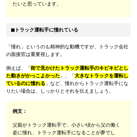
たいと思っています。
◼︎トラック運転手に憧れている
「憧れ」というのも精神的な動機ですが、トラック会社
の面接官は重要視します。
例えば、「
街で見かけたトラック運転手のキビキビとし
た動きがかっこよかった
」、「
大きなトラックを運転し
ているのに憧れる
」など、憧れからトラック運転手にな
りたい場合は、しっかりとそれを伝えましょう。
例文：
父親がトラック運転手で、小さい頃から父の働く
姿に憧れ、トラック運転手になることが夢でし