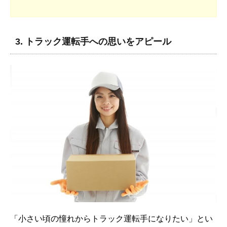
3. トラック運転手への思いをアピール
「小さい頃の憧れからトラック運転手になりたい」とい