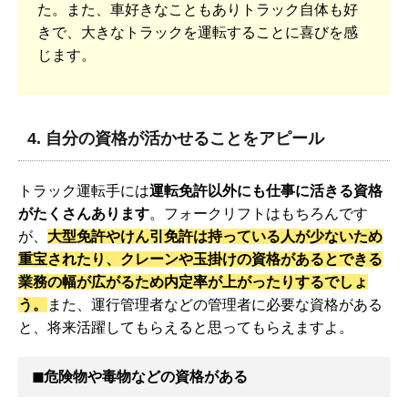
た。また、車好きなこともありトラック自体も好
きで、大きなトラックを運転することに喜びを感
じます。
4. 自分の資格が活かせることをアピール
トラック運転手には
運転免許以外にも仕事に活きる資格
がたくさんあります
。フォークリフトはもちろんです
が、
大型免許やけん引免許は持っている人が少ないため
重宝されたり、クレーンや玉掛けの資格があるとできる
業務の幅が広がるため内定率が上がったりするでしょ
う。
また、運行管理者などの管理者に必要な資格がある
と、将来活躍してもらえると思ってもらえますよ。
◼︎危険物や毒物などの資格がある