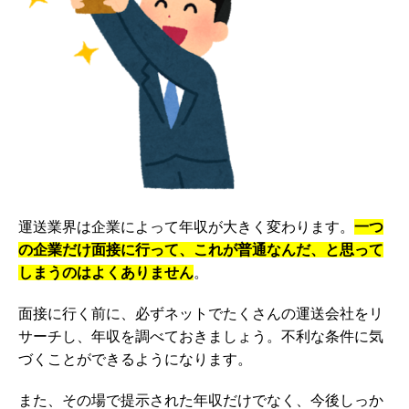
運送業界は企業によって年収が大きく変わります。
一つ
の企業だけ面接に行って、これが普通なんだ、と思って
しまうのはよくありません
。
面接に行く前に、必ずネットでたくさんの運送会社をリ
サーチし、年収を調べておきましょう。不利な条件に気
づくことができるようになります。
また、その場で提示された年収だけでなく、今後しっか