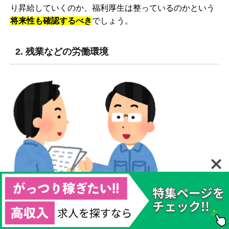
り昇給していくのか、福利厚生は整っているのかという
将来性も確認するべき
でしょう。
2.
残業などの労働環境