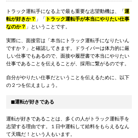
トラック運転手になる上で最も重要な志望動機は、「
運
転が好きか？
」「
トラック運転手が本当にやりたい仕事
なのか？
」ということです。
実際に、面接官は「本当にトラック運転手になりたいん
ですか？」と確認してきます。ドライバーは体力的に厳
しい仕事でもあるので、面接や履歴書で本当にやりたい
仕事であることを伝えることが、採用に繋がるのです。
自分がやりたい仕事だということを伝えるために、以下
の２つを伝えましょう。
◼︎運転が好きである
運転が好きであることは、多くの人がトラック運転手を
志望する理由です。１日中運転して給料をもらえるなん
て天職だ！という人もいます。