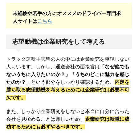
未経験や若手の方にオススメのドライバー専門求
人サイトは
こちら
志望動機は企業研究をして考える
トラック運転手志望の人の中には企業研究を重視しない
人もいます。しかし、運送会社の面接官は
「なぜ他でも
ないうちに入りたいのか？」「うちのどこに魅力を感じ
たのか？」
という部分をしっかり確認するため、
内定を
勝ち取る志望動機を考えるためには企業研究は必要不可
欠です。
また、しっかり企業研究をしないと本当に自分に合った
会社を見極めることは難しいため、
企業研究は転職に成
功するためにも必ずやるべきです。