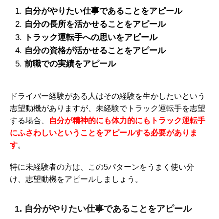
自分がやりたい仕事であることをアピール
自分の長所を活かせることをアピール
トラック運転手への思いをアピール
自分の資格が活かせることをアピール
前職での実績をアピール
ドライバー経験がある人はその経験を生かしたいという
志望動機がありますが、未経験でトラック運転手を志望
する場合、
自分が精神的にも体力的にもトラック運転手
にふさわしいということをアピールする必要がありま
す
。
特に未経験者の方は、この5パターンをうまく使い分
け、志望動機をアピールしましょう。
1. 自分がやりたい仕事であることをアピール