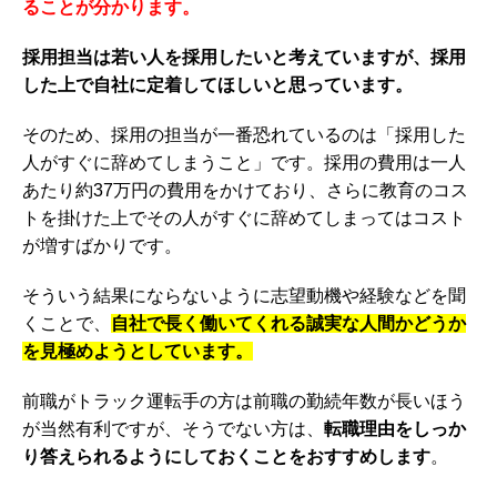
ることが分かります。
採用担当は若い人を採用したいと考えていますが、採用
した上で自社に定着してほしいと思っています。
そのため、採用の担当が一番恐れているのは「採用した
人がすぐに辞めてしまうこと」です。採用の費用は一人
あたり約37万円の費用をかけており、さらに教育のコス
トを掛けた上でその人がすぐに辞めてしまってはコスト
が増すばかりです。
そういう結果にならないように志望動機や経験などを聞
くことで、
自社で長く働いてくれる誠実な人間かどうか
を見極めようとしています。
前職がトラック運転手の方は前職の勤続年数が長いほう
が当然有利ですが、そうでない方は、
転職理由をしっか
り答えられるようにしておくことをおすすめします
。