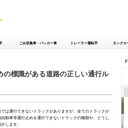
手
ごみ収集車・パッカー車
トレーラー運転手
タンクロ
ド
めの標識がある道路の正しい通行ル
路では通行できないトラックがありますが、全てのトラックが
物自動車等通行止めを通行できないトラックの種類や、どうし
紹介します。