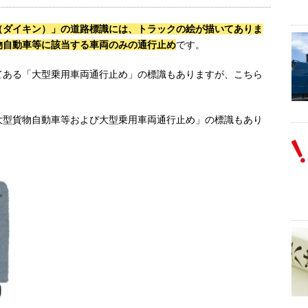
（ダイキン）」の道路標識には、トラックの絵が描いてありま
物自動車等に該当する車両のみの通行止め
です。
てある「大型乗用車両通行止め」の標識もありますが、こちら
大型貨物自動車等および大型乗用車両通行止め」の標識もあり