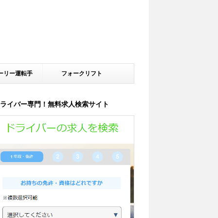
ーリー運転手
フォークリフト
ライバー専門！無料求人検索サイト