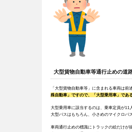
大型貨物自動車等通行止めの道
「大型貨物自動車等」に含まれる車両は前
殊自動車」ですので、「大型乗用車」であ
大型乗用車に該当するのは、乗車定員が11
大型バスはもちろん、小さめのマイクロバ
車両通行止めの標識にトラックの絵だけが