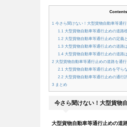
Content
1
今さら聞けない！大型貨物自動車等通行
1.1
大型貨物自動車等通行止めの道路
1.2
大型貨物自動車等通行止めの定義
1.3
大型貨物自動車等通行止めの道路
1.4
大型貨物自動車等通行止めの道路は
2
大型貨物自動車等通行止めの道路を通行
2.1
大型貨物自動車等通行止めを守ら
2.2
大型貨物自動車等通行止めの通行
3
まとめ
今さら聞けない！大型貨物
大型貨物自動車等通行止めの道