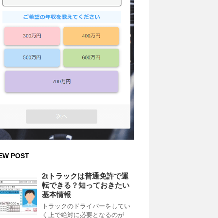
EW POST
2tトラックは普通免許で運
転できる？知っておきたい
基本情報
トラックのドライバーをしてい
く上で絶対に必要となるのが