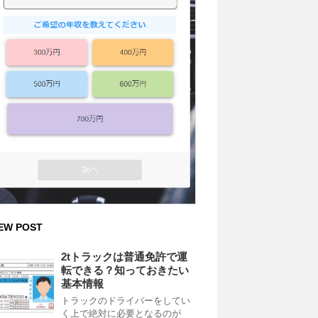
EW POST
2tトラックは普通免許で運
転できる？知っておきたい
基本情報
トラックのドライバーをしてい
く上で絶対に必要となるのが