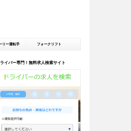
ーリー運転手
フォークリフト
ライバー専門！無料求人検索サイト