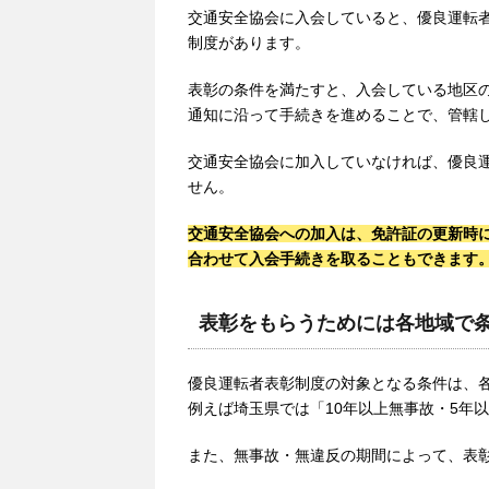
交通安全協会に入会していると、優良運転
制度があります。
表彰の条件を満たすと、入会している地区
通知に沿って手続きを進めることで、管轄
交通安全協会に加入していなければ、優良
せん。
交通安全協会への加入は、免許証の更新時
合わせて入会手続きを取ることもできます
表彰をもらうためには各地域で
優良運転者表彰制度の対象となる条件は、
例えば埼玉県では「10年以上無事故・5年
また、無事故・無違反の期間によって、表