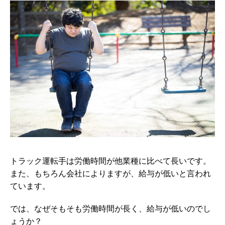
トラック運転手は労働時間が他業種に比べて長いです。
また、もちろん会社によりますが、給与が低いと言われ
ています。
では、なぜそもそも労働時間が長く、給与が低いのでし
ょうか？