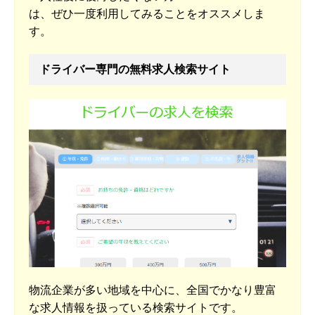
は、ぜひ一度利用してみることをオススメしま
す。
ドライバー専門の無料求人検索サイト
物流企業が多い地域を中心に、全国でかなり豊富
な求人情報を扱っている検索サイトです。