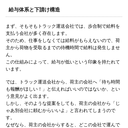
給与体系と下請け構造
まず、そもそもトラック運送会社では、歩合制で給料を
支払う会社が多く存在します。
そのため、仕事をしなくては給料がもらえないので、荷
主から荷物を受取るまでの待機時間で給料は発生しませ
ん。
この仕組みによって、給与が低いという印象を持たれて
います。
では、トラック運送会社から、荷主の会社へ「待ち時間
も報酬がほしい！」と伝えればいいのではないか、とい
う意見がよく出ます。
しかし、そのような提案をしても、荷主の会社から「じ
ゃあ別会社に頼むからいいよ」と言われてしまうので
す。
なぜなら、荷主の会社からすると、どこの会社で運んで