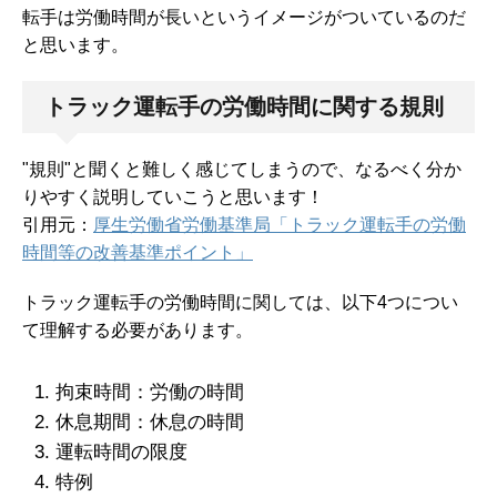
転手は労働時間が長いというイメージがついているのだ
と思います。
トラック運転手の労働時間に関する規則
"規則"と聞くと難しく感じてしまうので、なるべく分か
りやすく説明していこうと思います！
引用元：
厚生労働省労働基準局「トラック運転手の労働
時間等の改善基準ポイント」
トラック運転手の労働時間に関しては、以下4つについ
て理解する必要があります。
拘束時間：労働の時間
休息期間：休息の時間
運転時間の限度
特例