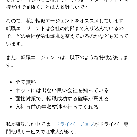
接だけで見抜くことは大変難しいです。
なので、私は転職エージェントをオススメしています。
転職エージェントは会社の内部まで入り込んでいるの
で、どの会社が労働環境を整えているのかなども知って
います。
また、転職エージェントは、以下のような特徴がありま
す。
全て無料
ネットには出ない良い会社を知っている
面接対策で、転職成功する確率が高まる
入社直前の年収交渉を行ってくれる
私が確認した中では、
ドライバージョブ
がドライバー専
門転職サービスでは求人が多く、