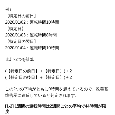
例）
【特定日の前日】
2020/01/02：運転時間10時間
【特定日】
2020/01/03：運転時間8時間
【特定日の翌日】
2020/01/04：運転時間10時間
↓以下2つを計算
(【特定日の前日】＋【特定日】) ÷ 2
(【特定日の後日】＋【特定日】) ÷ 2
この2つの平均がともに9時間を超えているので、改善基
準告示に違反していると判定されます。
[1-2] 1週間の運転時間は2週間ごとの平均で44時間が限
度