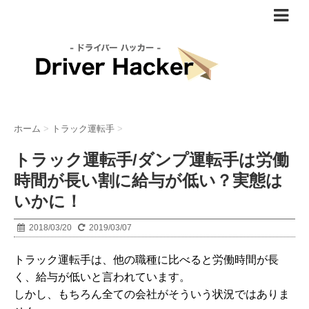
ホーム
>
トラック運転手
>
トラック運転手/ダンプ運転手は労働
時間が長い割に給与が低い？実態は
いかに！
2018/03/20
2019/03/07
トラック運転手は、他の職種に比べると労働時間が長
く、給与が低いと言われています。
しかし、もちろん全ての会社がそういう状況ではありま