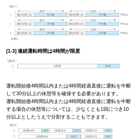
[1-3] 連続運転時間は4時間が限度
運転開始後4時間以内または4時間経過直後に運転を中断
して30分以上の休憩等を確保する必要があります。
運転開始後4時間以内または4時間経過直後に運転を中断
する場合の休憩等については、少なくとも1回につき10
分以上としたうえで分割することもできます。