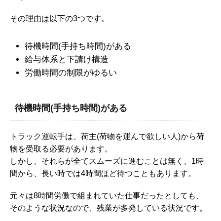
その理由は以下の3つです。
待機時間(手持ち時間)がある
給与体系と下請け構造
労働時間の制限がゆるい
待機時間(手持ち時間)がある
トラック運転手は、荷主(荷物を運んで欲しい人)から荷
物を受取る必要があります。
しかし、それらが全てスムーズに進むことは無く、1時
間から、長い時では4時間ほど待つこともあります。
元々は8時間労働で組まれていた仕事だったとしても、
そのような状況なので、残業が多発している状況です。