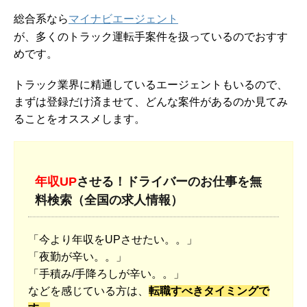
総合系なら
マイナビエージェント
が、多くのトラック運転手案件を扱っているのでおすす
めです。
トラック業界に精通しているエージェントもいるので、
まずは登録だけ済ませて、どんな案件があるのか見てみ
ることをオススメします。
年収UP
させる！ドライバーのお仕事を無
料検索（全国の求人情報）
「今より年収をUPさせたい。。」
「夜勤が辛い。。」
「手積み/手降ろしが辛い。。」
などを感じている方は、
転職すべきタイミングで