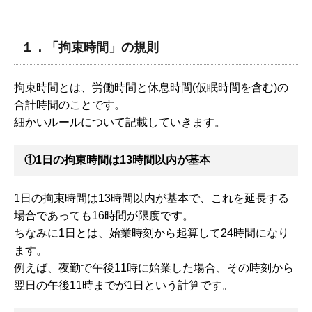
１．「拘束時間」の規則
拘束時間とは、労働時間と休息時間(仮眠時間を含む)の
合計時間のことです。
細かいルールについて記載していきます。
①1日の拘束時間は13時間以内が基本
1日の拘束時間は13時間以内が基本で、これを延長する
場合であっても16時間が限度です。
ちなみに1日とは、始業時刻から起算して24時間になり
ます。
例えば、夜勤で午後11時に始業した場合、その時刻から
翌日の午後11時までが1日という計算です。