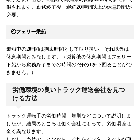
限されます。勤務終了後、継続20時間以上の休息期間が
必要。
④フェリー乗船
乗船中の2時間は拘束時間として取り扱い、それ以外は
休息期間とみなします。（減算後の休息期間はフェリー
下船から勤務終了までの時間の2分の1を下回ることがで
きません。）
労働環境の良いトラック運送会社を見つ
ける方法
トラック運転手の労働時間、規則などについて説明しま
したが、結局のところは働く会社によって、労働環境は
全く異なります。
しかし、当然のことながら、それをインターネットや面