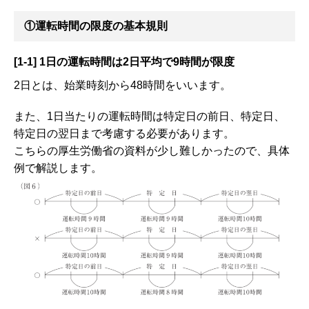
①運転時間の限度の基本規則
[1-1] 1日の運転時間は2日平均で9時間が限度
2日とは、始業時刻から48時間をいいます。
また、1日当たりの運転時間は特定日の前日、特定日、
特定日の翌日まで考慮する必要があります。
こちらの厚生労働省の資料が少し難しかったので、具体
例で解説します。