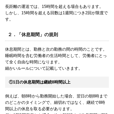
長距離の運送では、15時間を超える場合もあります。
しかし、15時間を超える回数は1週間につき2回が限度で
す。
２．「休息期間」の規則
休息期間とは、勤務と次の勤務の間の時間のことです。
睡眠時間を含む労働者の生活時間として、労働者にとっ
て全く自由な時間になります。
細かいルールについて記載していきます。
①1日の休息期間は継続8時間以上
例えば、朝8時から勤務開始した場合、翌日の朝8時まで
のどこかのタイミングで、細切れではなく、継続で8時
間以上の休息を取る必要があります。