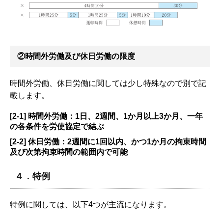
②時間外労働及び休日労働の限度
時間外労働、休日労働に関しては少し特殊なので別で記
載します。
[2-1] 時間外労働：1日、2週間、1か月以上3か月、一年
の各条件を労使協定で結ぶ
[2-2] 休日労働：2週間に1回以内、かつ1か月の拘束時間
及び次第拘束時間の範囲内で可能
４．特例
特例に関しては、以下4つが主流になります。