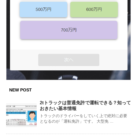
NEW POST
2tトラックは普通免許で運転できる？知って
おきたい基本情報
トラックのドライバーをしていく上で絶対に必要
となるのが「運転免許」です。 大型免 ...