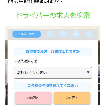
ドライバー専門！無料求人検索サイト