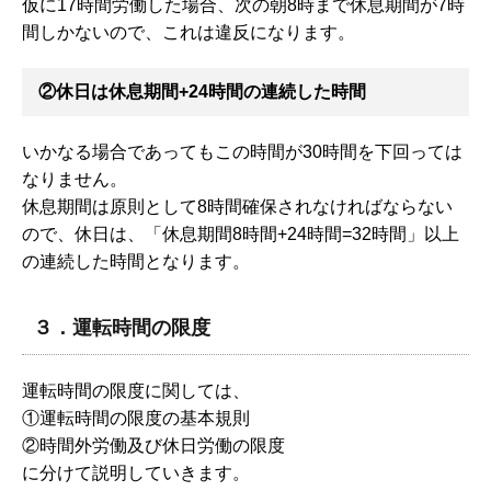
仮に17時間労働した場合、次の朝8時まで休息期間が7時
間しかないので、これは違反になります。
②休日は休息期間+24時間の連続した時間
いかなる場合であってもこの時間が30時間を下回っては
なりません。
休息期間は原則として8時間確保されなければならない
ので、休日は、「休息期間8時間+24時間=32時間」以上
の連続した時間となります。
３．運転時間の限度
運転時間の限度に関しては、
①運転時間の限度の基本規則
②時間外労働及び休日労働の限度
に分けて説明していきます。