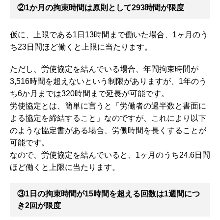
②1か月の拘束時間は原則として293時間が限度
仮に、上限である1日13時間まで働いた場合、1ヶ月のう
ち23日間ほど働くと上限に当たります。
ただし、労使協定を結んでいる場合、年間拘束時間が
3,516時間を超えないという制限がありますが、1年のう
ち6か月までは320時間まで延長が可能です。
労使協定とは、簡単に言うと「労働者の過半数と書面に
よる協定を締結すること」なのですが、これにより以下
のような協定書がある場合、労働時間を長くすることが
可能です。
なので、労使協定を結んでいると、1ヶ月のうち24.6日間
ほど働くと上限に当たります。
③1日の拘束時間が15時間を超える回数は1週間につ
き2回が限度