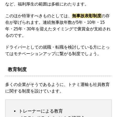
など、福利厚生の範囲は多岐にわたります。
このほか特筆すべきものとしては、
無事故表彰制度
の存
在が挙げられます。連続無事故年数が5年・10年・15
年・25年・30年を迎えたタイミングで褒賞金が支給され
るのです。
ドライバーとしての就職・転職を検討している方にとっ
てはモチベーションアップに繋がる制度でしょう。
教育制度
多くの企業がそうであるように、トナミ運輸も社員教育
に関する制度を設けています。
トレーナーによる教育