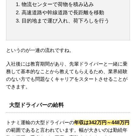
物流センターで荷物を積み込み
高速道路や幹線道路で長距離を移動
目的地まで運び入れ、荷下ろしを行う
というのが一連の流れですね。
入社後には教育期間があり、先輩ドライバーと一緒に乗
務して基本的なことから教えてもらえるため、業界経験
のない方でも問題なくキャリアをスタートさせることが
できます。
大型ドライバーの給料
トナミ運輸の大型ドライバーの
年収は342万円～448万円
の範囲であると言われています。幅が大きいのは勤続年