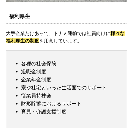
福利厚生
大手企業だけあって、トナミ運輸では社員向けに
様々な
福利厚生の制度
を用意しています。
各種の社会保険
退職金制度
企業年金制度
寮や社宅といった生活面でのサポート
従業員持株会
財形貯蓄におけるサポート
育児・介護支援制度