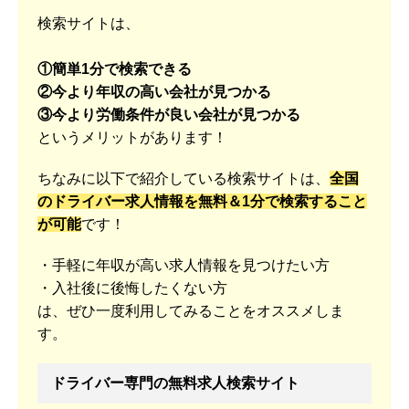
検索サイトは、
①簡単1分で検索できる
②今より年収の高い会社が見つかる
③今より労働条件が良い会社が見つかる
というメリットがあります！
ちなみに以下で紹介している検索サイトは、
全国
のドライバー求人情報を無料＆1分で検索すること
が可能
です！
・手軽に年収が高い求人情報を見つけたい方
・入社後に後悔したくない方
は、ぜひ一度利用してみることをオススメしま
す。
ドライバー専門の無料求人検索サイト