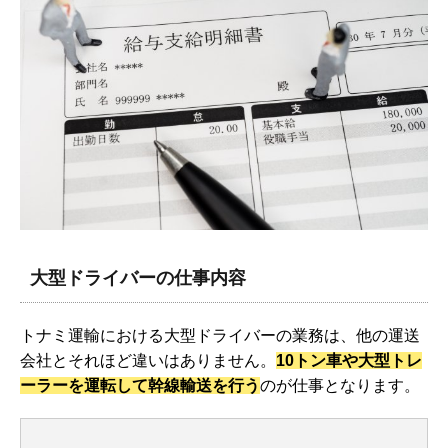
大型ドライバーの仕事内容
トナミ運輸における大型ドライバーの業務は、他の運送
会社とそれほど違いはありません。
10トン車や大型トレ
ーラーを運転して幹線輸送を行う
のが仕事となります。