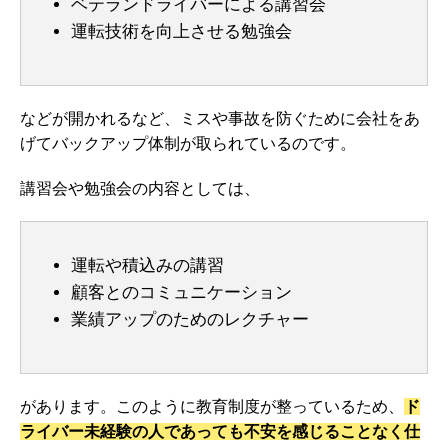
ベテランドライバーによる講習会
運転技術を向上させる勉強会
などが開かれるなど、ミスや事故を防ぐために会社をあ
げてバックアップ体制が取られているのです。
講習会や勉強会の内容としては、
運転や積込みの講習
顧客とのコミュニケーション
業績アップのためのレクチャー
があります。このように教育制度が整っているため、
ド
ライバー未経験の人であっても不安を感じることなく仕