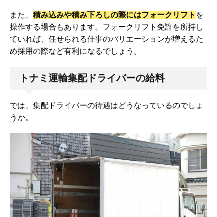
また、
積み込みや積み下ろしの際にはフォークリフト
を
操作する場合もあります。フォークリフト免許を所持し
ていれば、任せられる仕事のバリエーションが増えるた
め採用の際など有利になるでしょう。
トナミ運輸集配ドライバーの給料
では、集配ドライバーの待遇はどうなっているのでしょ
うか。