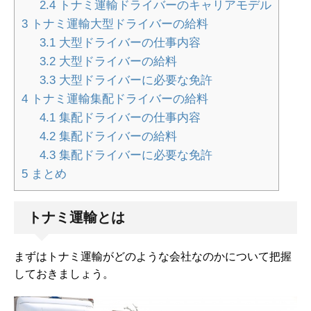
2.4
トナミ運輸ドライバーのキャリアモデル
3
トナミ運輸大型ドライバーの給料
3.1
大型ドライバーの仕事内容
3.2
大型ドライバーの給料
3.3
大型ドライバーに必要な免許
4
トナミ運輸集配ドライバーの給料
4.1
集配ドライバーの仕事内容
4.2
集配ドライバーの給料
4.3
集配ドライバーに必要な免許
5
まとめ
トナミ運輸とは
まずはトナミ運輸がどのような会社なのかについて把握
しておきましょう。