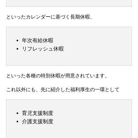
といったカレンダーに基づく長期休暇、
年次有給休暇
リフレッシュ休暇
といった各種の特別休暇が用意されています。
これ以外にも、先に紹介した福利厚生の一環として
育児支援制度
介護支援制度