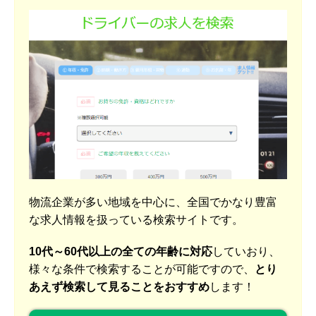
物流企業が多い地域を中心に、全国でかなり豊富
な求人情報を扱っている検索サイトです。
10代～60代以上の全ての年齢に対応
していおり、
様々な条件で検索することが可能ですので、
とり
あえず検索して見ることをおすすめ
します！