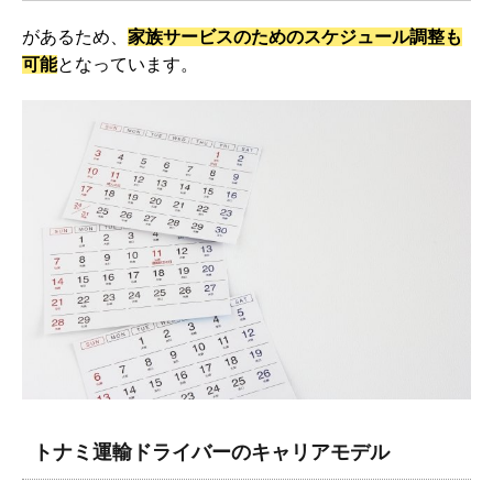
があるため、
家族サービスのためのスケジュール調整も
可能
となっています。
トナミ運輸ドライバーのキャリアモデル