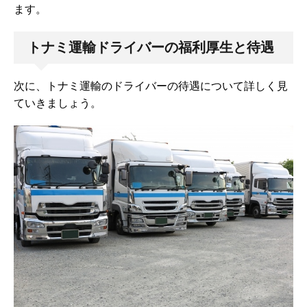
ます。
トナミ運輸ドライバーの福利厚生と待遇
次に、トナミ運輸のドライバーの待遇について詳しく見
ていきましょう。