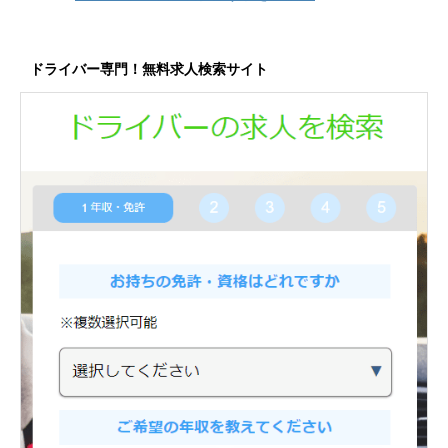
ドライバー専門！無料求人検索サイト