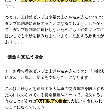
ます。
つまり、土砂禁ダンプは少量の土砂を積み込んだだけで
ダンプ規制法に違反することになるでしょう。したがっ
て、ダンプ規制法に違反しないためにも土砂禁ダンプに
は少しでも土砂を積み込まないように注意する必要性が
あります。
罰金を支払う場合
もし無理矢理深ダンプに土砂を積み込んでダンプ規制法
に違反した場合、罰金を支払うことになります。
これは土砂などを運搬する大型車の交通事故を防止する
ために決められている特別措置法の一つで、違反するよ
うなことがあれば
3万円以下の罰金
の支払いを命じられ
ることになるでしょう。