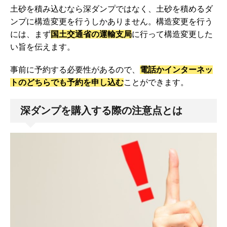
土砂を積み込むなら深ダンプではなく、土砂を積めるダ
ンプに構造変更を行うしかありません。構造変更を行う
には、まず
国土交通省の運輸支局
に行って構造変更した
い旨を伝えます。
事前に予約する必要性があるので、
電話かインターネッ
トのどちらでも予約を申し込む
ことができます。
深ダンプを購入する際の注意点とは