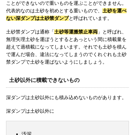
ことができないので重いものを運ぶことができません。
代表的なのは土砂を初めとする重いもので、
土砂を運べ
ない深ダンプは土砂禁ダンプ
と呼ばれています。
土砂禁ダンプは通称「
土砂等運搬禁止車両
」と呼ばれ、
無理矢理土砂を運ぼうとするとあっという間に積載量を
超えて過積載になってしまいます。それでも土砂を積ん
で運んだ場合、違法になってしまうのでくれぐれも土砂
禁ダンプで土砂を運ばないようにしましょう。
土砂以外に積載できないもの
深ダンプは土砂以外にも積み込めないものがあります。
深ダンプは土砂以外に
汚泥