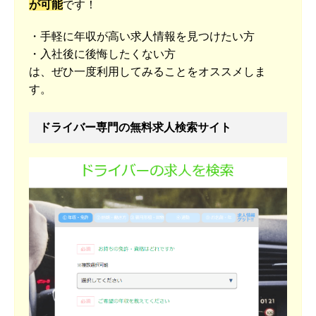
が可能
です！
・手軽に年収が高い求人情報を見つけたい方
・入社後に後悔したくない方
は、ぜひ一度利用してみることをオススメしま
す。
ドライバー専門の無料求人検索サイト