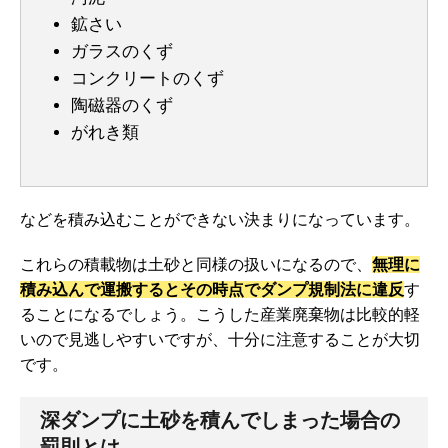
鉱さい
ガラスのくず
コンクリートのくず
陶磁器のくず
がれき類
などを積み込むことができない決まりになっています。
これらの積載物は土砂と同様の扱いになるので、
無理に
積み込んで運搬するとその時点でダンプ規制法に違反
す
ることになるでしょう。こうした産業廃棄物は比較的軽
いので見逃しやすいですが、十分に注意することが大切
です。
深ダンプに土砂を積んでしまった場合の
罰則とは