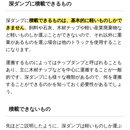
深ダンプに積載できるもの
深ダンプに
積載できるものは、基本的に軽いものしかで
きません
。飼料や石灰、木材チップや軽い産業廃棄物な
ど軽いものしか運ぶことができないので、それ以外に重
量があるものを運ぶ場合は他のトラックを使用すること
になります。
運搬するものによってはチップダンプと呼ばれることも
あり、主に木材チップなどを中心に運搬することが一般
的です。深ダンプにも様々な種類があるので、何を運搬
することができるのかを知っておく必要性があるでしょ
う。
積載できないもの
先ほどご説明したように、深ダンプは軽いものしか運ぶ