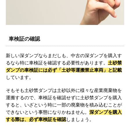
車検証の確認
新しい深ダンプならまだしも、中古の深ダンプを購入す
るなら特に車検証を確認する必要性があります。
土砂禁
ダンプの車検証には必ず「土砂等運搬禁止車両」と記載
しています。
そもそも土砂禁ダンプは土砂以外に様々な産業廃棄物を
運搬するので、車検証を確認せずに土砂禁ダンプを購入
すると、いざという時に一部の廃棄物を積み込むことが
できないという事態になりかねません。
深ダンプを購入
する際は、必ず車検証を確認
しましょう。