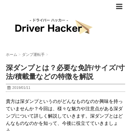
ホーム
>
ダンプ運転手
>
深ダンプとは？必要な免許/サイズ/寸
法/積載量などの特徴を解説
2019/01/11
貴方は深ダンプというのがどんなものなのか興味を持っ
ていませんか？今回は、様々な魅力や注意点がある深ダ
ンプについて詳しく解説していきます。深ダンプとはど
んなものなのかを知って、今後に役立てていきましょ
う。