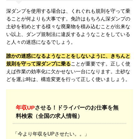
深ダンプを使用する場合は、くれぐれも規則を守って乗
ることが何よりも大事です。免許はもちろん深ダンプの
土砂を初めとする様々な廃棄物を積み込むことが出来な
い以上、ダンプ規制法に違反するようなことをしている
と人々の迷惑になるでしょう。
誰かの迷惑になるようなことをしないように、きちんと
規則を守って深ダンプに乗る
ことが重要です。正しく使
えば作業の効率化に欠かせない一台になります。土砂な
どを運ぶ時は、構造変更を行って正しく使いましょう。
年収UP
させる！ドライバーのお仕事を無
料検索（全国の求人情報）
「今より年収をUPさせたい。。」