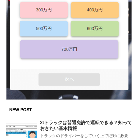
NEW POST
2tトラックは普通免許で運転できる？知って
おきたい基本情報
トラックのドライバーをしていく上で絶対に必要