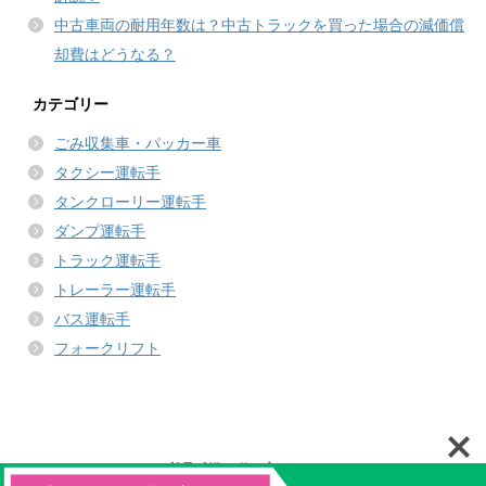
中古車両の耐用年数は？中古トラックを買った場合の減価償
却費はどうなる？
カテゴリー
ごみ収集車・パッカー車
タクシー運転手
タンクローリー運転手
ダンプ運転手
トラック運転手
トレーラー運転手
バス運転手
フォークリフト