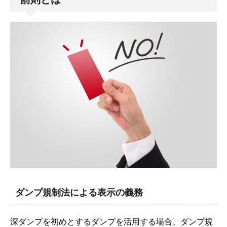
ダンプ規制法による表示の義務
深ダンプを初めとするダンプを活用する場合、ダンプ規